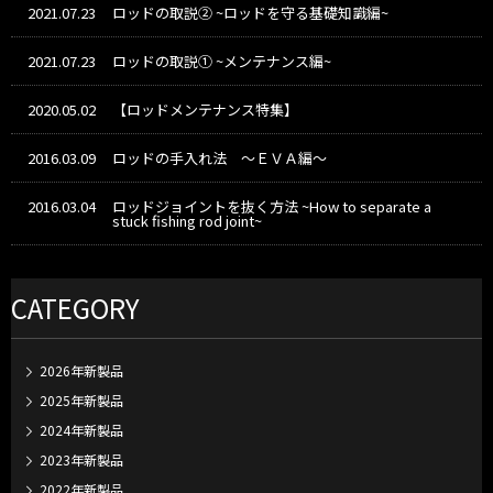
2021.07.23
ロッドの取説② ~ロッドを守る基礎知識編~
2021.07.23
ロッドの取説① ~メンテナンス編~
2020.05.02
【ロッドメンテナンス特集】
2016.03.09
ロッドの手入れ法 ～ＥＶＡ編～
2016.03.04
ロッドジョイントを抜く方法 ~How to separate a
stuck fishing rod joint~
CATEGORY
2026年新製品
2025年新製品
2024年新製品
2023年新製品
2022年新製品