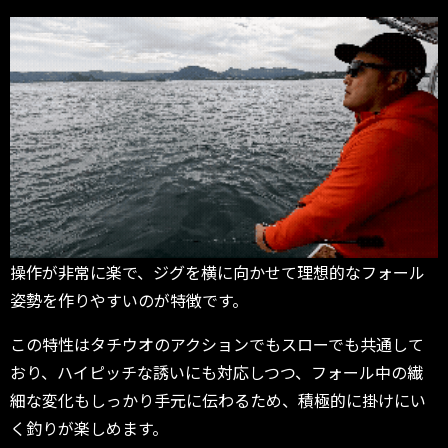
操作が非常に楽で、ジグを横に向かせて理想的なフォール
姿勢を作りやすいのが特徴です。
この特性はタチウオのアクションでもスローでも共通して
おり、ハイピッチな誘いにも対応しつつ、フォール中の繊
細な変化もしっかり手元に伝わるため、積極的に掛けにい
く釣りが楽しめます。