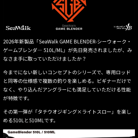
2026年新製品「SeaWalk GAME BLENDER-シーウォーク・
ゲームブレンダ― 510L/ML」が先日発売されましたが、み
なさま手に取っていただけましたか？
今までにない新しいコンセプトのシリーズで、専用ロッド
と同等の仕様感で複数の釣りを楽しめる。ビギナーだけで
なく、やり込んだアングラーにも満足していただける性能
が特徴です。
その第一弾が「タチウオジギング×ライトスロー」を楽し
める510Lと510MLです。