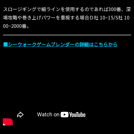
スロージギングで細ラインを使用するのであれば300番、深
場攻略や巻き上げパワーを重視する場合Ｄ社 10~15/S社 10
00~2000番。
■シーウォークゲームブレンダーの詳細はこちらから