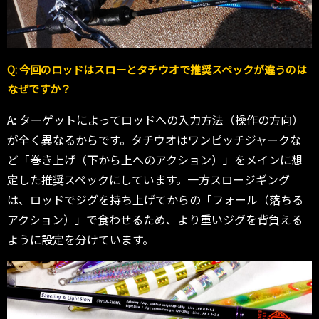
Q: 今回のロッドはスローとタチウオで推奨スペックが違うのは
なぜですか？
A: ターゲットによってロッドへの入力方法（操作の方向）
が全く異なるからです。タチウオはワンピッチジャークな
ど「巻き上げ（下から上へのアクション）」をメインに想
定した推奨スペックにしています。一方スロージギング
は、ロッドでジグを持ち上げてからの「フォール（落ちる
アクション）」で食わせるため、より重いジグを背負える
ように設定を分けています。