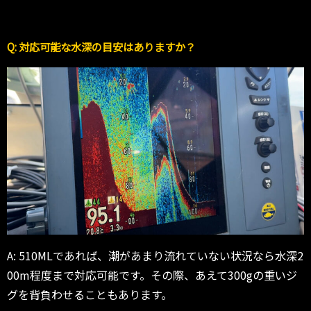
Q: 対応可能な水深の目安はありますか？
A: 510MLであれば、潮があまり流れていない状況なら水深2
00m程度まで対応可能です。その際、あえて300gの重いジ
グを背負わせることもあります。