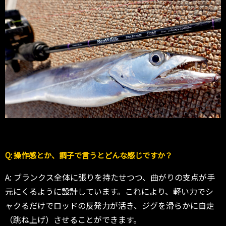
Q: 操作感とか、調子で言うとどんな感じですか？
A: ブランクス全体に張りを持たせつつ、曲がりの支点が手
元にくるように設計しています。これにより、軽い力でシ
ャクるだけでロッドの反発力が活き、ジグを滑らかに自走
（跳ね上げ）させることができます。