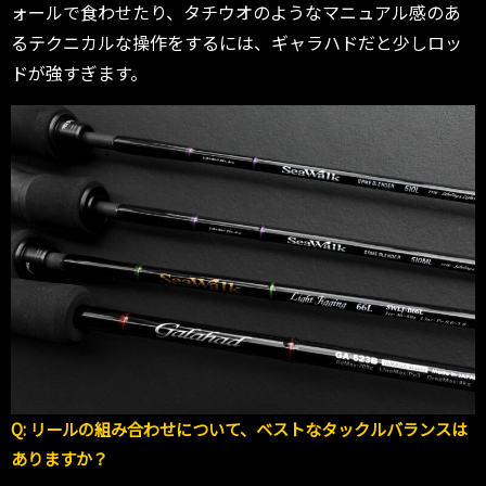
ォールで食わせたり、タチウオのようなマニュアル感のあ
るテクニカルな操作をするには、ギャラハドだと少しロッ
ドが強すぎます。
Q: リールの組み合わせについて、ベストなタックルバランスは
ありますか？