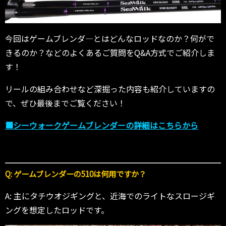
今回はゲームブレンダ―とはどんなロッドなのか？何がで
きるのか？などのよくあるご質問をQ&A方式でご紹介しま
す！
リールの組み合わせなど深掘った内容も紹介していますの
で、ぜひ最後までご覧ください！
■シーウォークゲームブレンダーの詳細はこちらから
Q: ゲームブレンダーの510は何用ですか？
A: 主にタチウオジギングと、近海でのライトなスロージギ
ングを想定したロッドです。