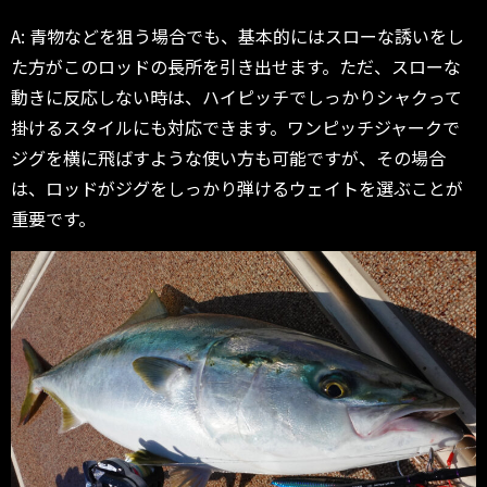
A: 青物などを狙う場合でも、基本的にはスローな誘いをし
た方がこのロッドの長所を引き出せます。ただ、スローな
動きに反応しない時は、ハイピッチでしっかりシャクって
掛けるスタイルにも対応できます。ワンピッチジャークで
ジグを横に飛ばすような使い方も可能ですが、その場合
は、ロッドがジグをしっかり弾けるウェイトを選ぶことが
重要です。