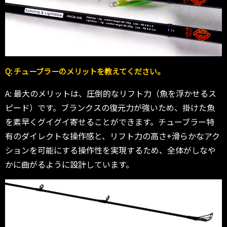
Q: チューブラーのメリットを教えてください。
A: 最大のメリットは、圧倒的なリフト力（魚を浮かせるス
ピード）です。ブランクスの復元力が強いため、掛けた魚
を素早くグイグイ寄せることができます。チューブラー特
有のダイレクトな操作感と、リフト力の高さ+滑らかなアク
ションを可能にする操作性を実現するため、全体がしなや
かに曲がるように設計しています。