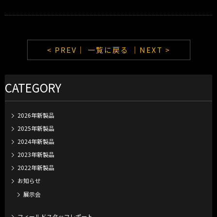
< PREV｜
一覧に戻る
｜NEXT >
CATEGORY
2026年新製品
2025年新製品
2024年新製品
2023年新製品
2022年新製品
お知らせ
展示会
フィールドスタッフレポート