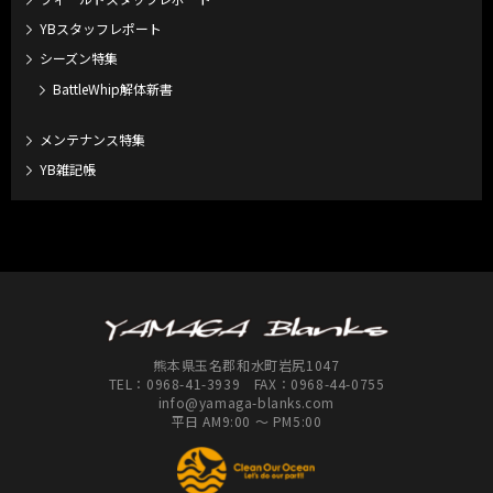
YBスタッフレポート
シーズン特集
BattleWhip解体新書
メンテナンス特集
YB雑記帳
熊本県玉名郡和水町岩尻1047
TEL：
0968-41-3939
FAX：0968-44-0755
info@yamaga-blanks.com
平日 AM9:00 ～ PM5:00