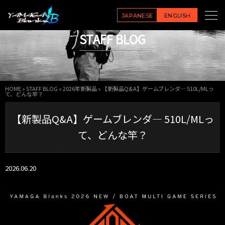
JAPANESE
ENGLISH
STAFF BLOG
HOME
»
STAFF BLOG
»
2026年新製品
»
【新製品Q&A】ゲームブレンダ― 510L/MLっ
て、どんな竿？
【新製品Q&A】ゲームブレンダ― 510L/MLっ
て、どんな竿？
2026.06.20