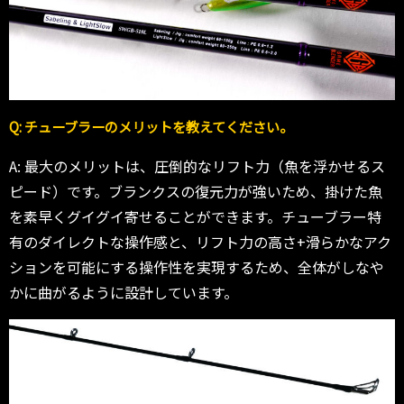
Q: チューブラーのメリットを教えてください。
A: 最大のメリットは、圧倒的なリフト力（魚を浮かせるス
ピード）です。ブランクスの復元力が強いため、掛けた魚
を素早くグイグイ寄せることができます。チューブラー特
有のダイレクトな操作感と、リフト力の高さ+滑らかなアク
ションを可能にする操作性を実現するため、全体がしなや
かに曲がるように設計しています。