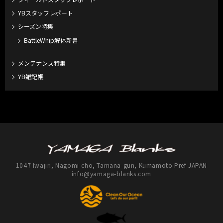
YBスタッフレポート
シーズン特集
BattleWhip解体新書
メンテナンス特集
YB雑記帳
1047 Iwajiri, Nagomi-cho, Tamana-gun, Kumamoto Pref JAPAN
info@yamaga-blanks.com