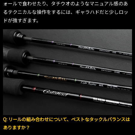
ォールで食わせたり、タチウオのようなマニュアル感のあ
るテクニカルな操作をするには、ギャラハドだと少しロッ
ドが強すぎます。
Q: リールの組み合わせについて、ベストなタックルバランスは
ありますか？