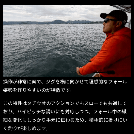
操作が非常に楽で、ジグを横に向かせて理想的なフォール
姿勢を作りやすいのが特徴です。
この特性はタチウオのアクションでもスローでも共通して
おり、ハイピッチな誘いにも対応しつつ、フォール中の繊
細な変化もしっかり手元に伝わるため、積極的に掛けにい
く釣りが楽しめます。