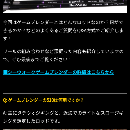
今回はゲームブレンダ―とはどんなロッドなのか？何がで
きるのか？などのよくあるご質問をQ&A方式でご紹介しま
す！
リールの組み合わせなど深掘った内容も紹介していますの
で、ぜひ最後までご覧ください！
■シーウォークゲームブレンダーの詳細はこちらから
Q: ゲームブレンダーの510は何用ですか？
A: 主にタチウオジギングと、近海でのライトなスロージギ
ングを想定したロッドです。