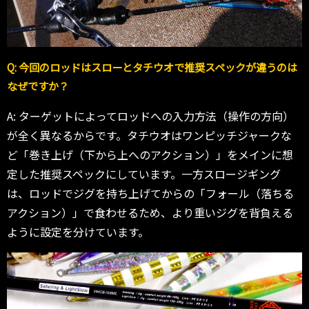
Q: 今回のロッドはスローとタチウオで推奨スペックが違うのは
なぜですか？
A: ターゲットによってロッドへの入力方法（操作の方向）
が全く異なるからです。タチウオはワンピッチジャークな
ど「巻き上げ（下から上へのアクション）」をメインに想
定した推奨スペックにしています。一方スロージギング
は、ロッドでジグを持ち上げてからの「フォール（落ちる
アクション）」で食わせるため、より重いジグを背負える
ように設定を分けています。