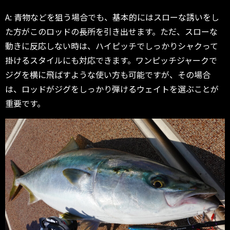
A: 青物などを狙う場合でも、基本的にはスローな誘いをし
た方がこのロッドの長所を引き出せます。ただ、スローな
動きに反応しない時は、ハイピッチでしっかりシャクって
掛けるスタイルにも対応できます。ワンピッチジャークで
ジグを横に飛ばすような使い方も可能ですが、その場合
は、ロッドがジグをしっかり弾けるウェイトを選ぶことが
重要です。