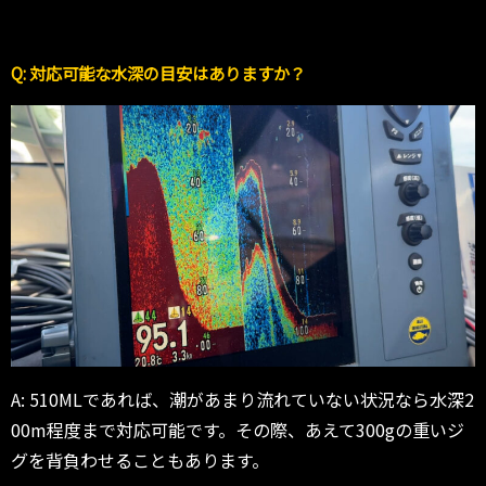
Q: 対応可能な水深の目安はありますか？
A: 510MLであれば、潮があまり流れていない状況なら水深2
00m程度まで対応可能です。その際、あえて300gの重いジ
グを背負わせることもあります。