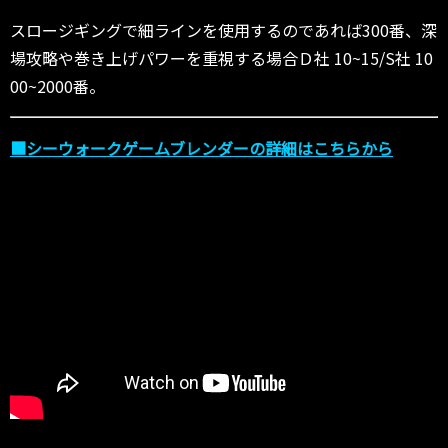
スロージギングで細ラインを使用するのであれば300番、深
場攻略や巻き上げパワーを重視する場合Ｄ社 10~15/S社 10
00~2000番。
■シーウォークゲームブレンダーの詳細はこちらから