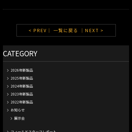
< PREV｜
一覧に戻る
｜NEXT >
CATEGORY
2026年新製品
2025年新製品
2024年新製品
2023年新製品
2022年新製品
お知らせ
展示会
フィールドスタッフレポート