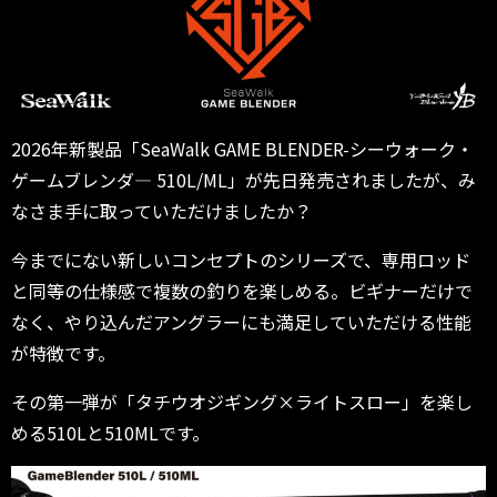
2026年新製品「SeaWalk GAME BLENDER-シーウォーク・
ゲームブレンダ― 510L/ML」が先日発売されましたが、み
なさま手に取っていただけましたか？
今までにない新しいコンセプトのシリーズで、専用ロッド
と同等の仕様感で複数の釣りを楽しめる。ビギナーだけで
なく、やり込んだアングラーにも満足していただける性能
が特徴です。
その第一弾が「タチウオジギング×ライトスロー」を楽し
める510Lと510MLです。