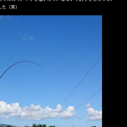
した（笑）