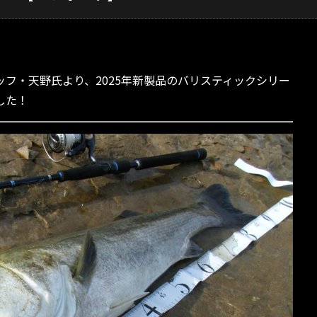
フ・天野氏より、2025年新製品のバリスティックシリー
した！