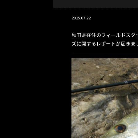
2025.07.22
秋田県在住のフィールドスタッ
ズに関するレポートが届きま