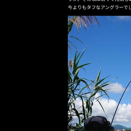
今よりもタフなアングラーで