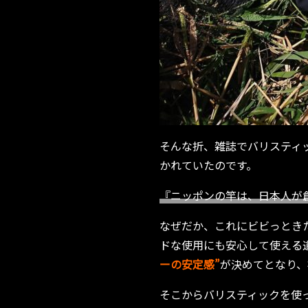
そんな折、雑誌でバリスティ
かれていたのです。
『ニッポンの竿は、日本人が
なぜだか、これにビビっとき
ドな使用にも安心して使える
ーの安定感”
が決めてとなり、
そこからバリスティックを使