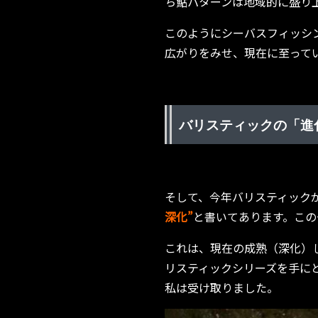
ち鮎パターンは地域的に盛り
このようにシーバスフィッシ
広がりをみせ、現在に至って
バリスティックの「進
そして、今年バリスティック
深化”
と書いてあります。この
これは、現在の成熟（深化）
リスティックシリーズを手に
私は受け取りました。