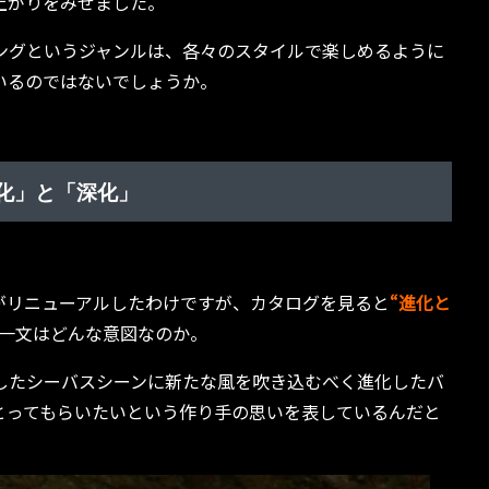
上がりをみせました。
ングというジャンルは、各々のスタイルで楽しめるように
いるのではないでしょうか。
化」と「深化」
がリニューアルしたわけですが、カタログを見ると
“進化と
一文はどんな意図なのか。
したシーバスシーンに新たな風を吹き込むべく進化したバ
とってもらいたいという作り手の思いを表しているんだと