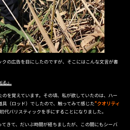
ックの広告を目にしたのですが、そこにはこんな文言が書
創る』
たのを覚えています。その頃、私が欲していたのは、ハー
道具（ロッド）でしたので、触ってみて感じた
“クオリティ
初代バリスティックを手にすることになりました。
ってきて、だいぶ時間が経ちましたが、この間にもシーバ