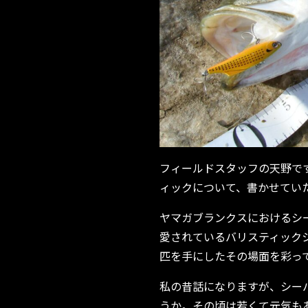
フィールドスタッフの天野で
ィックについて、書かせてい
ヤマガブランクスにおけるシ
愛されているバリスティック
匹を手にしたその場面を彩っ
私の昔話になりますが、シー
うか。その頃は若くて元気も