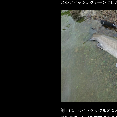
スのフィッシングシーンは目
例えば、ベイトタックルの普