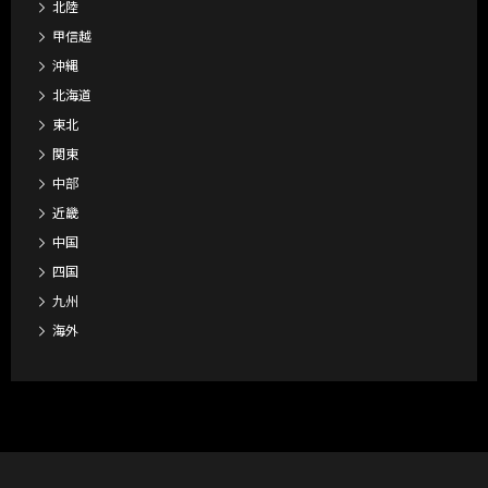
北陸
甲信越
沖縄
北海道
東北
関東
中部
近畿
中国
四国
九州
海外