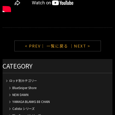
< PREV｜
一覧に戻る
｜NEXT >
CATEGORY
ロッド別カテゴリー
BlueSniper Shore
NEW DAWN
YAMAGA BLANKS 88 CHAIN
Calista シリーズ