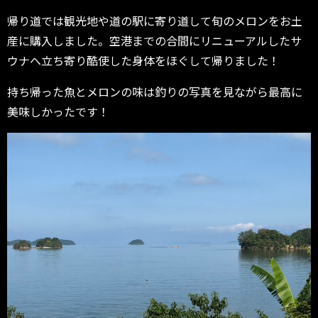
帰り道では観光地や道の駅に寄り道して旬のメロンをお土
産に購入しました。空港までの合間にリニューアルしたサ
ウナへ立ち寄り酷使した身体をほぐして帰りました！
持ち帰った魚とメロンの味は釣りの写真を見ながら最高に
美味しかったです！