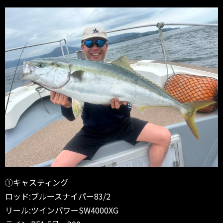
①キャスティング
ロッド:ブルースナイパー83/2
リール:ツインパワーSW4000XG