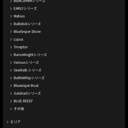
BlueCurrentシリーズ
EARLYシリーズ
Mebius
Ballistickシリーズ
BlueSniper Shore
Lupus
Triceptor
BaronKnightシリーズ
Variousシリーズ
SeaWalk シリーズ
BattleWhipシリーズ
Bluesniper Boat
Galahadシリーズ
BLUE REEEF
その他
エリア