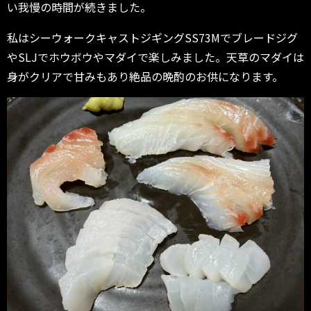
い我慢の時間が続きました。
私はシーウォークキャストジギングSS73Mでブレードジグ
やSLJでホウボウやマダイで楽しみました。天草のマダイは
身がクリアで甘みもあり絶品の晩酌のお供になります。