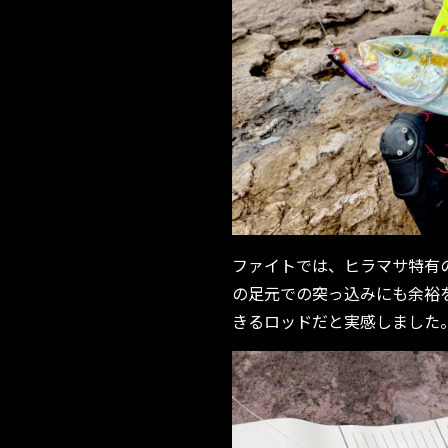
ファイトでは、ヒラマサ特有
の足元での突っ込みにも余裕
きるロッドだと実感しました