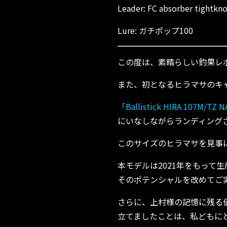
Leader: FC absorber tightkno
Lure: ガチポップ100
この度は、素晴らしい釣果レ
また、初となるヒラマサのキ
「Ballistick HIRA 107M/TZ
にいなしながらランディング
このサイズのヒラマサを見事
本モデルは2021年をもって
そのポテンシャルを改めてご
さらに、上村様の記憶に残る
立てましたことは、私どもに