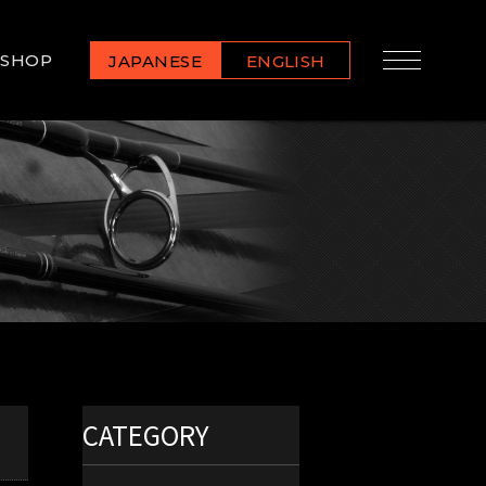
SHOP
JAPANESE
ENGLISH
CATEGORY