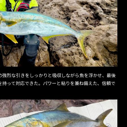
の強烈な引きをしっかりと吸収しながら魚を浮かせ、最後
を持って対応できた。パワーと粘りを兼ね備えた、信頼で
。