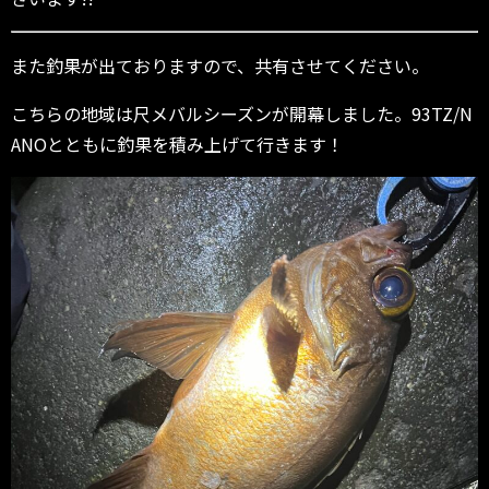
また釣果が出ておりますので、共有させてください。
こちらの地域は尺メバルシーズンが開幕しました。93TZ/N
ANOとともに釣果を積み上げて行きます！