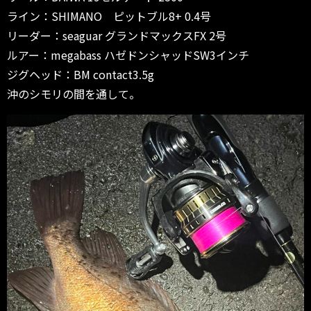
ライン：SHIMANO ピットブル8+ 0.4号
リーダー：seaguar グランドマックスFX 2号
ルアー：megabass ハゼドンシャッドSW3インチ
ジグヘッド：BM contact3.5g
沖のシモリの間を通して。