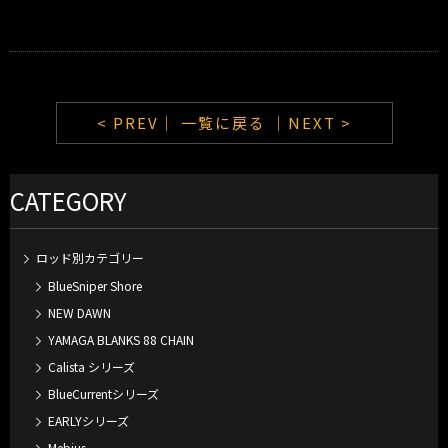
< PREV｜
一覧に戻る
｜NEXT >
CATEGORY
ロッド別カテゴリー
BlueSniper Shore
NEW DAWN
YAMAGA BLANKS 88 CHAIN
Calista シリーズ
BlueCurrentシリーズ
EARLYシリーズ
Mebius