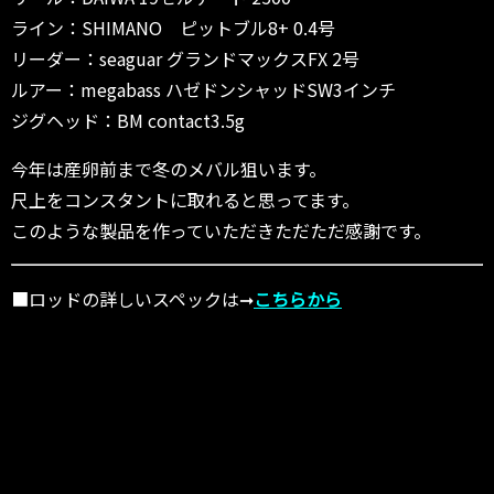
ライン：SHIMANO ピットブル8+ 0.4号
リーダー：seaguar グランドマックスFX 2号
ルアー：megabass ハゼドンシャッドSW3インチ
ジグヘッド：BM contact3.5g
今年は産卵前まで冬のメバル狙います。
尺上をコンスタントに取れると思ってます。
このような製品を作っていただきただただ感謝です。
■ロッドの詳しいスペックは➞
こちらから