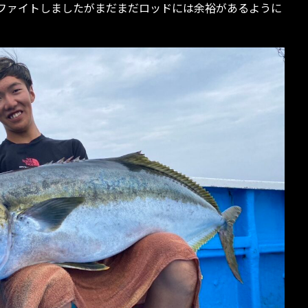
でファイトしましたがまだまだロッドには余裕があるように