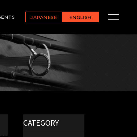
GENTS
JAPANESE
ENGLISH
CATEGORY