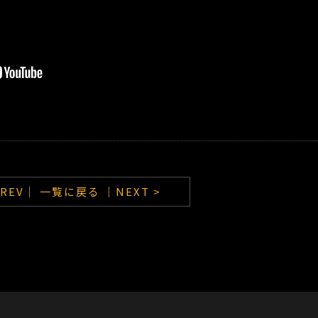
PREV｜
一覧に戻る
｜NEXT >