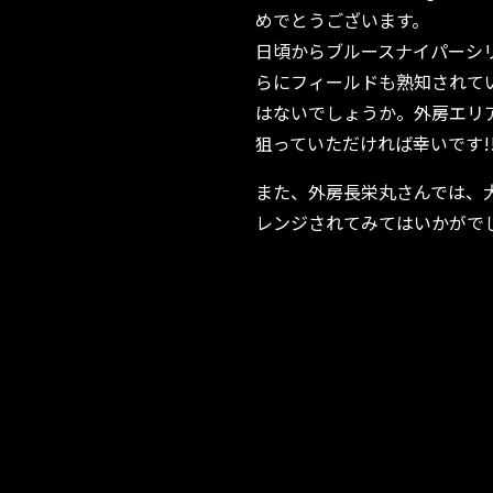
めでとうございます。
日頃からブルースナイパーシ
らにフィールドも熟知されて
はないでしょうか。外房エリ
狙っていただければ幸いです!
また、外房長栄丸さんでは、
レンジされてみてはいかがで