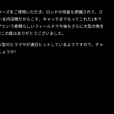
リーズをご使用いただき、ロッドの性能も把握されて、さ
いる内沼様だからこそ、キャッチまでもってこれた1本で
アという素晴らしいフィールドで今後もさらに大型の魚を
!この度はありがとうございました。
大型のヒラマサが連日ヒットしているようですので、チャ
しょうか!