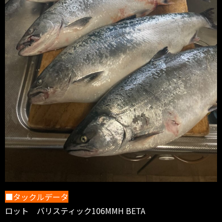
■タックルデータ
ロット バリスティック106MMH BETA