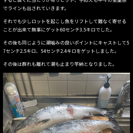
でラインも出されていきます。
それでも少しロットを起こし魚をリフトして難なく寄せる
ことが出来て無事にゲット60センチ3.5キロでした。
その後も同じように潮噛みの良いポイントにキャストして5
7センチ2.5キロ、54センチ2.4キロをゲットしました。
その後は群れも離れて潮も止まり竿納となりました。