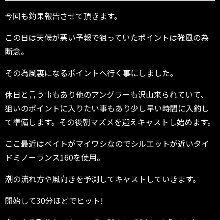
今回も釣果報告させて頂きます。
この日は天候が悪い予報で狙っていたポイントは強風の為
断念。
その為風裏になるポイントへ行く事にしました。
休日と言う事もあり他のアングラーも沢山来られていて、
狙いのポイントに入りたい事もあり少し早い時間に入釣し
て準備します。その後朝マズメを迎えキャストし始めます。
ここ最近はベイトがマイワシなのでシルエットが近いタイ
ドミノーランス160を使用。
潮の流れ方や風向きを予測してキャストしていきます。
開始して30分ほどでヒット!