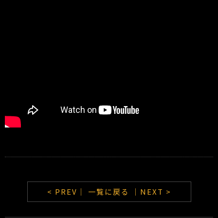
< PREV｜
一覧に戻る
｜NEXT >