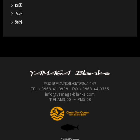
四国
九州
海外
熊本県玉名郡和水町岩尻1047
TEL：
0968-41-3939
FAX：0968-44-0755
info@yamaga-blanks.com
平日 AM9:00 ～ PM5:00