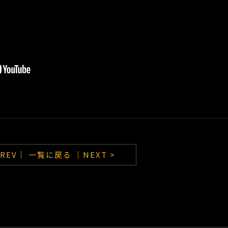
PREV｜
一覧に戻る
｜NEXT >