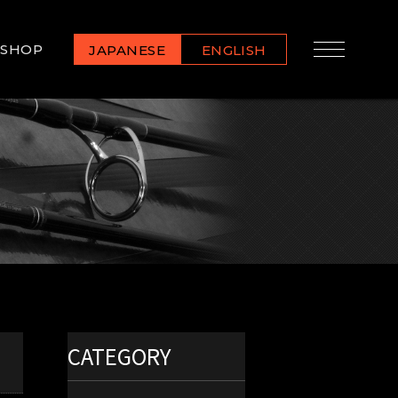
SHOP
JAPANESE
ENGLISH
CATEGORY