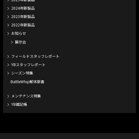
2024年新製品
2023年新製品
2022年新製品
お知らせ
展示会
フィールドスタッフレポート
YBスタッフレポート
シーズン特集
BattleWhip解体新書
メンテナンス特集
YB雑記帳