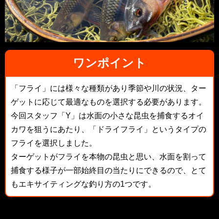
ワンポイント
「フライ」には様々な種類があり季節や川の状況、ター
ゲットに応じて最適なものを選択する必要があります。
今回スタッフ「Y」は水面の小さな昆虫を捕食するオイ
カワを狙うにあたり、「ドライフライ」というタイプの
フライを選択しました。
ターゲットがフライを本物の昆虫と思い、水面を割って
捕食する様子が一部始終目の当たりにできるので、とて
もエキサイティングな釣り方の1つです。