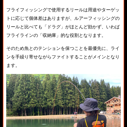
フライフィッシングで使用するリールは用途やターゲッ
トに応じて個体差はありますが、ルアーフィッシングの
リールと比べても「ドラグ」がほとんど効かず、いわば
フライラインの「収納庫」的な役割となります。
そのため魚とのテンションを保つことを最優先に、ライ
ンを手繰り寄せながらファイトすることがメインとなり
ます。