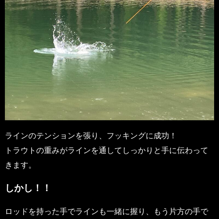
ラインのテンションを張り、フッキングに成功！
トラウトの重みがラインを通してしっかりと手に伝わって
きます。
しかし！！
ロッドを持った手でラインも一緒に握り、もう片方の手で