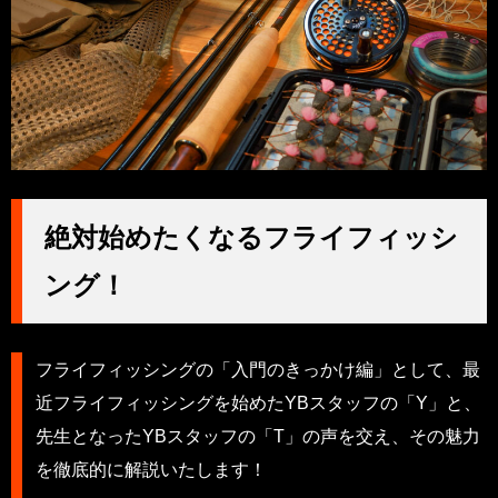
絶対始めたくなるフライフィッシ
ング！
フライフィッシングの「入門のきっかけ編」として、最
近フライフィッシングを始めたYBスタッフの「Y」と、
先生となったYBスタッフの「T」の声を交え、その魅力
を徹底的に解説いたします！