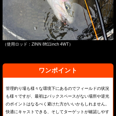
（使用ロッド：ZINN 8ft11inch 4WT）
ワンポイント
管理釣り場も様々な環境下にあるのでフィールドの状況
も様々ですが、最初はバックスペースがない場所や逆光
のポイントはなるべく避けた方がいいかもしれません。
快適にキャストできる、そしてターゲットが確認しやす