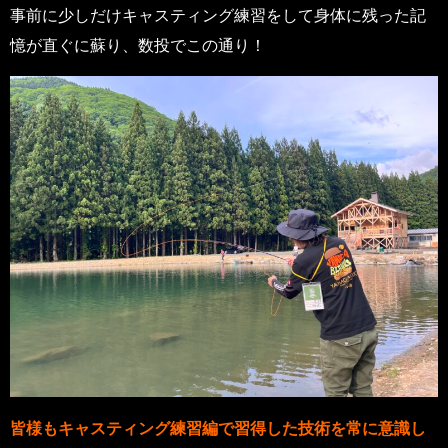
事前に少しだけキャスティング練習をして身体に残った記
憶が直ぐに蘇り、数投でこの通り！
皆様もキャスティング練習編で習得した技術を常に意識し