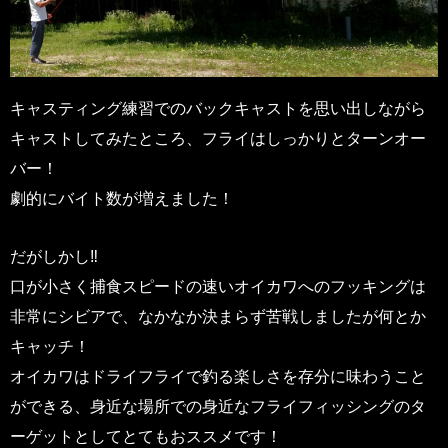
キャスティング練習でのバックキャストを思い出しながら
キャストしてみたところ、フライはしっかりとターンオー
バー！
劇的にバイト数が増えました！
だがしかし‼
口が小さく捕食スピードの速いオイカワへのフッキングは
非常にシビアで、なかなか決まらず苦戦しましたが何とか
キャッチ！
オイカワはドライフライで釣る楽しさを存分に味わうこと
ができる、身近な場所での身近なフライフィッシングのタ
ーゲットとしてとてもおススメです！