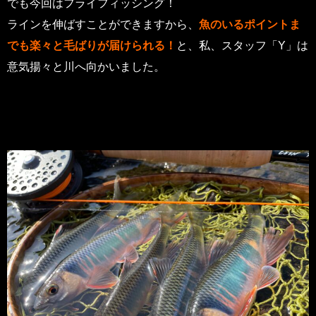
でも今回はフライフィッシング！
ラインを伸ばすことができますから、
魚のいるポイントま
でも楽々と毛ばりが届けられる！
と、私、スタッフ「Y」は
意気揚々と川へ向かいました。