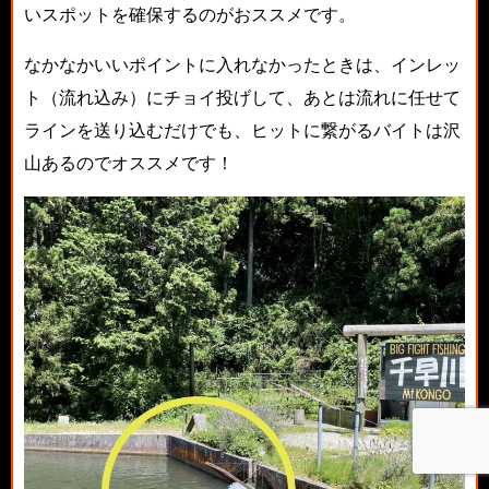
いスポットを確保するのがおススメです。
なかなかいいポイントに入れなかったときは、インレッ
ト（流れ込み）にチョイ投げして、あとは流れに任せて
ラインを送り込むだけでも、ヒットに繋がるバイトは沢
山あるのでオススメです！