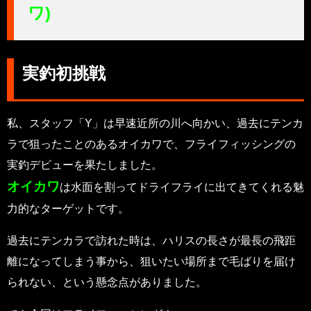
ワ)
実釣初挑戦
私、スタッフ「Y」は早速近所の川へ向かい、過去にテンカ
ラで狙ったことのあるオイカワで、フライフィッシングの
実釣デビューを果たしました。
オイカワ
は水面を割ってドライフライに出てきてくれる魅
力的なターゲットです。
過去にテンカラで訪れた時は、ハリスの長さが最長の飛距
離になってしまう事から、狙いたい場所まで毛ばりを届け
られない、という懸念点がありました。