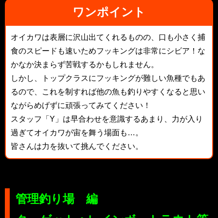
ワンポイント
オイカワは表層に沢山出てくれるものの、口も小さく捕
食のスピードも速いためフッキングは非常にシビア！な
かなか決まらず苦戦するかもしれません。
しかし、トップクラスにフッキングが難しい魚種でもあ
るので、これを制すれば他の魚も釣りやすくなると思い
ながらめげずに頑張ってみてください！
スタッフ「Y」は早合わせを意識するあまり、力が入り
過ぎてオイカワが宙を舞う場面も…。
皆さんは力を抜いて挑んでください。
管理釣り場 編