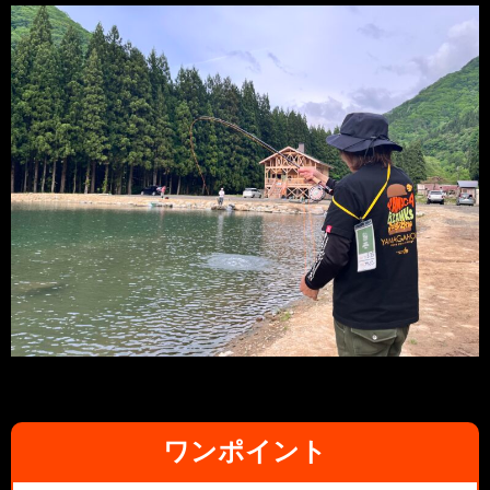
ワンポイント