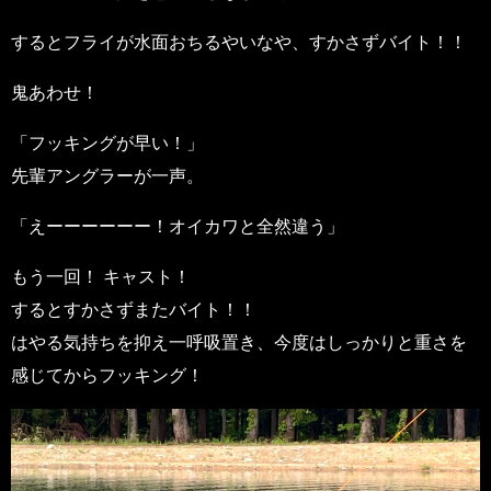
するとフライが水面おちるやいなや、すかさずバイト！！
鬼あわせ！
「フッキングが早い！」
先輩アングラーが一声。
「えーーーーーー！オイカワと全然違う」
もう一回！ キャスト！
するとすかさずまたバイト！！
はやる気持ちを抑え一呼吸置き、今度はしっかりと重さを
感じてからフッキング！