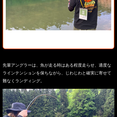
先輩アングラーは、魚が走る時はある程度走らせ、適度な
ラインテンションを保ちながら、じわじわと確実に寄せて
難なくランディング。