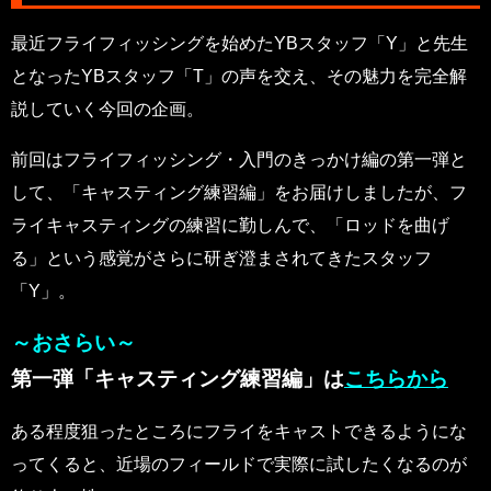
最近フライフィッシングを始めたYBスタッフ「Y」と先生
となったYBスタッフ「T」の声を交え、その魅力を完全解
説していく今回の企画。
前回はフライフィッシング・入門のきっかけ編の第一弾と
して、「キャスティング練習編」をお届けしましたが、フ
ライキャスティングの練習に勤しんで、「ロッドを曲げ
る」という感覚がさらに研ぎ澄まされてきたスタッフ
「Y」。
～おさらい～
第一弾「キャスティング練習編」は
こちらから
ある程度狙ったところにフライをキャストできるようにな
ってくると、近場のフィールドで実際に試したくなるのが