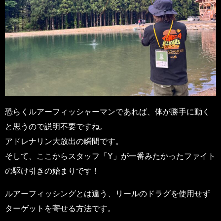
恐らくルアーフィッシャーマンであれば、体が勝手に動く
と思うので説明不要ですね。
アドレナリン大放出の瞬間です。
そして、ここからスタッフ「Y」が一番みたかったファイト
の駆け引きの始まりです！
ルアーフィッシングとは違う、リールのドラグを使用せず
ターゲットを寄せる方法です。