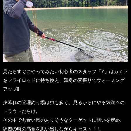
見たらすぐにやってみたい初心者のスタッフ「Y」はカメラ
をフライロッドに持ち換え、渾身の素振りでウォーミング
アップ‼
夕暮れの管理釣り場は虫も多く、見るからにやる気満々の
トラウトだらけ。
その中でも食い気のありそうなターゲットに狙いを定め、
練習の時の感覚を思い出しながらキャスト！！