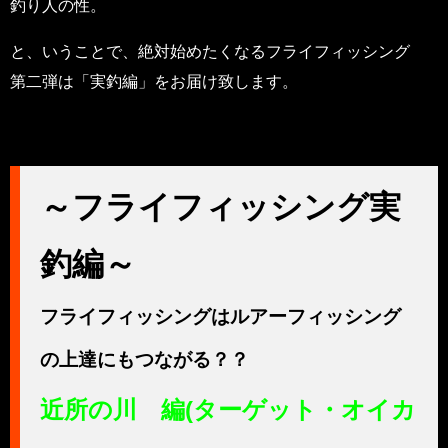
釣り人の性。
と、いうことで、絶対始めたくなるフライフィッシング
第二弾は「実釣編」をお届け致します。
～フライフィッシング実
釣編～
フライフィッシングはルアーフィッシング
の上達にもつながる？？
近所の川 編(ターゲット・オイカ