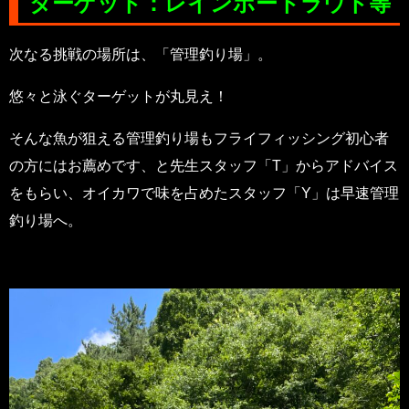
ターゲット：レインボートラウト等
次なる挑戦の場所は、「管理釣り場」。
悠々と泳ぐターゲットが丸見え！
そんな魚が狙える管理釣り場もフライフィッシング初心者
の方にはお薦めです、と先生スタッフ「T」からアドバイス
をもらい、オイカワで味を占めたスタッフ「Y」は早速管理
釣り場へ。