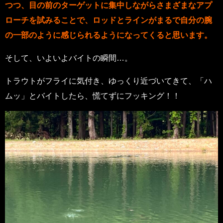
つつ、目の前のターゲットに集中しながらさまざまなアプ
ローチを試みることで、ロッドとラインがまるで自分の腕
の一部のように感じられるようになってくると思います。
そして、いよいよバイトの瞬間…。
トラウトがフライに気付き、ゆっくり近づいてきて、「ハ
ムッ」とバイトしたら、慌てずにフッキング！！