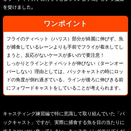
を受けました。
ワンポイント
フライのティペット（ハリス）部分が綺麗に伸びず、魚
が捕食しているレーンよりも手前でフライが着水してし
まうと、反応がないケースが多いので要注意！
しっかりとラインとティペットが伸びない（ターンオー
バーしない）理由としては、バックキャストの時にロッ
ドの角度が倒れ過ぎている、ラインが後ろに伸びきる前
にフォワードキャストをしていることが考えられます。
キャスティング練習編で特に意識して取り組んでいた「バ
ックキャスト」ですが、実際に捕食する魚を目の当たりに