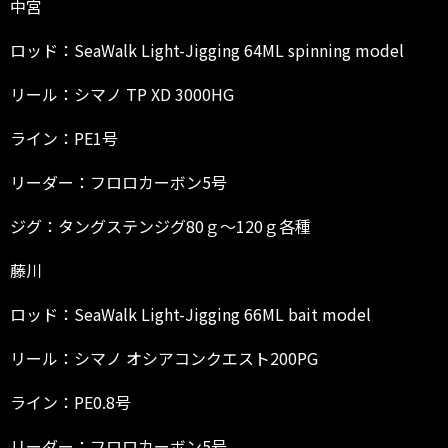
中宮
ロッド：SeaWalk Light-Jigging 64ML spinning model
リール：シマノ TP XD 3000HG
ライン：PE1号
リーダー：フロロカーボン5号
ジグ：タングステンジグ80ｇ～120ｇ各種
藤川
ロッド：SeaWalk Light-Jigging 66ML bait model
リール：シマノ オシアコンクエスト200PG
ライン：PE0.8号
リーダー：フロロカーボン5号