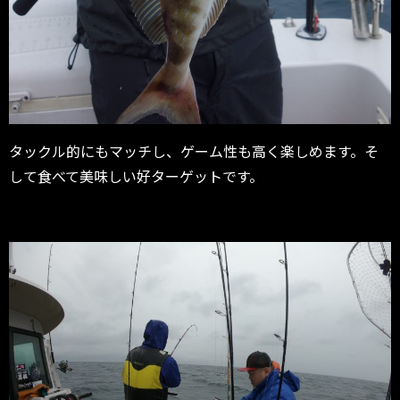
タックル的にもマッチし、ゲーム性も高く楽しめます。そ
して食べて美味しい好ターゲットです。