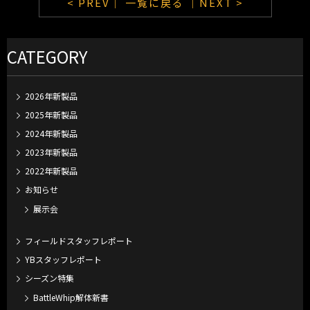
< PREV｜
一覧に戻る
｜NEXT >
CATEGORY
2026年新製品
2025年新製品
2024年新製品
2023年新製品
2022年新製品
お知らせ
展示会
フィールドスタッフレポート
YBスタッフレポート
シーズン特集
BattleWhip解体新書