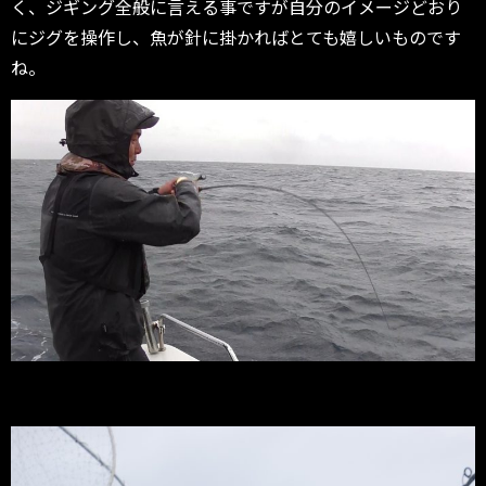
く、ジギング全般に言える事ですが自分のイメージどおり
にジグを操作し、魚が針に掛かればとても嬉しいものです
ね。