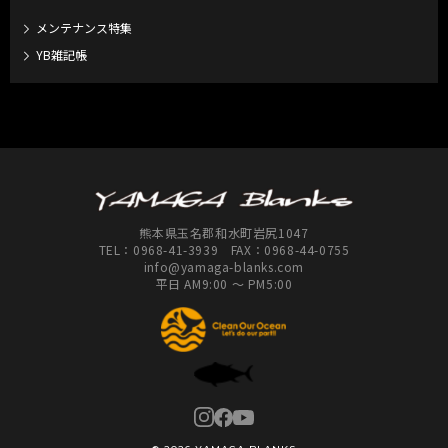
メンテナンス特集
YB雑記帳
熊本県玉名郡和水町岩尻1047
TEL：
0968-41-3939
FAX：0968-44-0755
info@yamaga-blanks.com
平日 AM9:00 ～ PM5:00