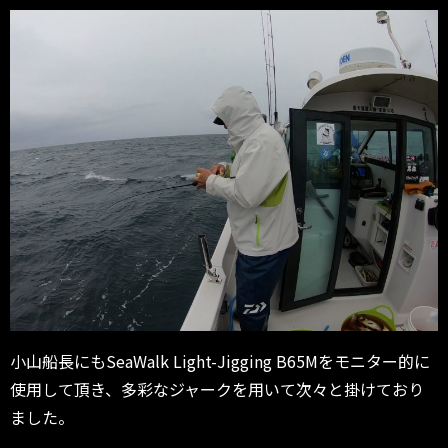
小山船長にもSeaWalk Light-Jigging B65Mをモニター的に
使用して頂き、多彩なジャークを用いて次々と掛けており
ました。