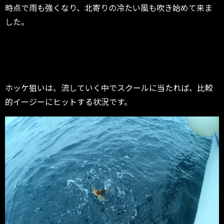
時点で雨も強くなり、北寄りの冷たい風も吹き始めて来ま
した。
ホッケ狙いは、流していく中でスクールに当たれば、比較
的イージーにヒットする状況です。