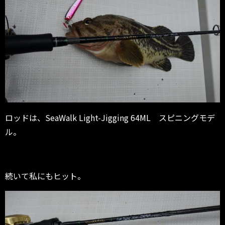
ロッドは、SeaWalk Light-Jigging 64ML スピニングモデ
ル。
続いて私にもヒット。