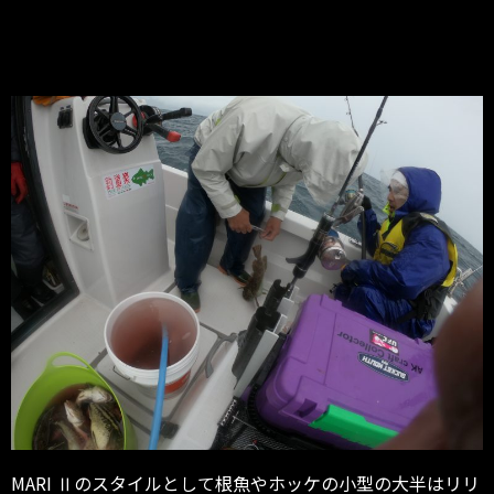
MARI Ⅱのスタイルとして根魚やホッケの小型の大半はリリ