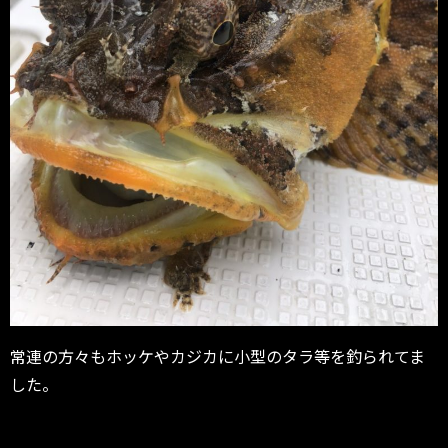
常連の方々もホッケやカジカに小型のタラ等を釣られてま
した。