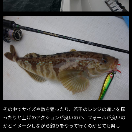
その中でサイズや数を狙ったり、若干のレンジの違いを探
ったりと上げのアクションが良いのか、フォールが良いの
かとイメージしながら釣りをやって行くのがとても楽し