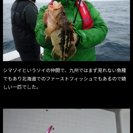
シマゾイというソイの仲間で、九州ではまず見れない魚種
でもあり北海道でのファーストフィッシュでもあるので嬉
しい一匹でした。