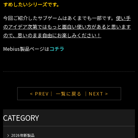
すめしたいシリーズです。
今回ご紹介したサブゲームはあくまでも一部です。
使い手
のアイデア次第ではもっと面白い使い方があると思います
ので、思いのまま自由にお楽しみください！
Mebius製品ページは
コチラ
< PREV｜
一覧に戻る
｜NEXT >
CATEGORY
2026年新製品