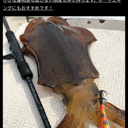
ングにもおすすめです！