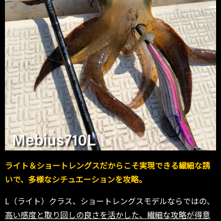
ライト＆ショートレングスだからこそ実現できる繊細な誘
いで、多様なシチュエーションを攻略。
L（ライト）クラス、ショートレングスモデルならではの、
高い感度と取り回しの良さを活かした、繊細な攻略が得意