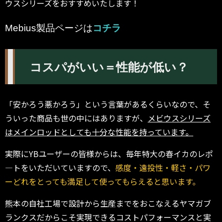
ウスシリーズをおすすめいたします！
Mebius製品ページは
コチラ
コスパがいい＝性能が低い？
「安かろう悪かろう」という言葉があるくらいなので、そ
ういった商品も世の中にはありますが、
メビウスシリーズ
はメインロッドとしても十分な性能を持っています。
実際にYBユーザーの皆様からは、毎年特大の春イカのレポ
―トをいただいていますので、
感度・遠投性・軽さ・パワ
ーどれをとっても満足して使ってもらえると思います。
熊本の自社工場で設計から生産までをおこなえるヤマガブ
ランクスだからこそ実現できるコストパフォーマンスと実