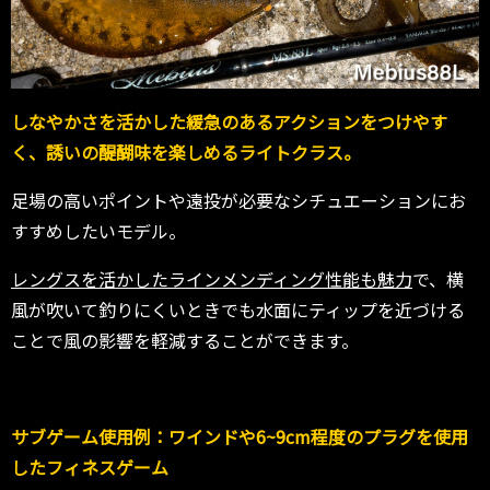
しなやかさを活かした緩急のあるアクションをつけやす
く、誘いの醍醐味を楽しめるライトクラス。
足場の高いポイントや遠投が必要なシチュエーションにお
すすめしたいモデル。
レングスを活かしたラインメンディング性能も魅力
で、横
風が吹いて釣りにくいときでも水面にティップを近づける
ことで風の影響を軽減することができます。
サブゲーム使用例：ワインドや6~9cm程度のプラグを使用
したフィネスゲーム