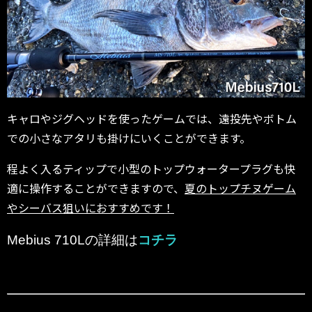
キャロやジグヘッドを使ったゲームでは、遠投先やボトム
での小さなアタリも掛けにいくことができます。
程よく入るティップで小型のトップウォータープラグも快
適に操作することができますので、
夏のトップチヌゲーム
やシーバス狙いにおすすめです！
Mebius 710Lの詳細は
コチラ