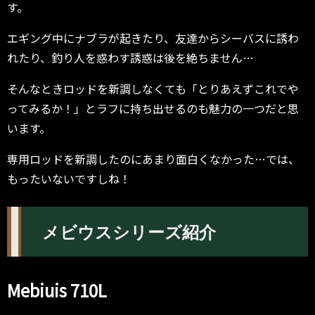
す。
エギング中にナブラが起きたり、友達からシーバスに誘わ
れたり、釣り人を惑わす誘惑は後を絶ちません…
そんなときロッドを新調しなくても「とりあえずこれでや
ってみるか！」とラフに持ち出せるのも魅力の一つだと思
います。
専用ロッドを新調したのにあまり面白くなかった…では、
もったいないですしね！
メビウスシリーズ紹介
Mebiuis 710L