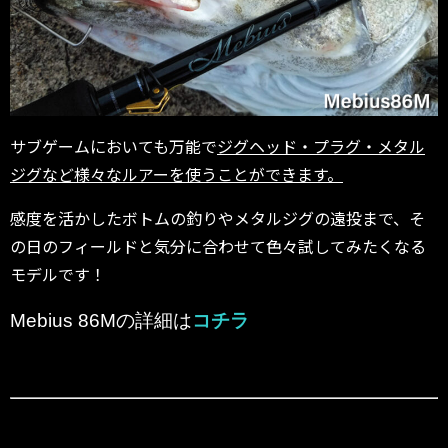
サブゲームにおいても万能で
ジグヘッド・プラグ・メタル
ジグなど様々なルアーを使うことができます。
感度を活かしたボトムの釣りやメタルジグの遠投まで、そ
の日のフィールドと気分に合わせて色々試してみたくなる
モデルです！
Mebius 86Mの詳細は
コチラ