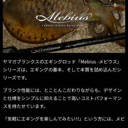
ヤマガブランクスのエギングロッド「Mebius -メビウス」
シリーズは、エギングの基本、そして本質を詰め込んだシ
リーズです。
ブランク性能には、とことんこだわりながらも、デザイン
と仕様をシンプルに抑えることで高いコストパフォーマン
スを持たせています。
「気軽にエギングを楽しんでみたい!!」という方には、メビ