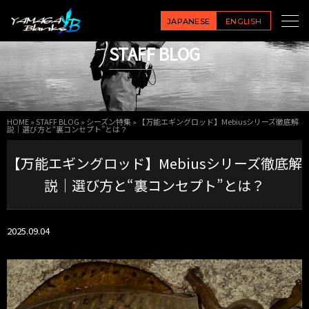
JAPANESE
ENGLISH
STAFF BLOG
HOME
»
STAFF BLOG
»
シーズン特集
»
【万能エギングロッド】Mebiusシリーズ徹底解
説｜選び方と“裏コンセプト”とは？
【万能エギングロッド】Mebiusシリーズ徹底解
説｜選び方と“裏コンセプト”とは？
2025.09.04