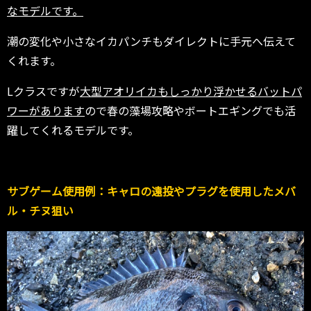
なモデルです。
潮の変化や小さなイカパンチもダイレクトに手元へ伝えて
くれます。
Lクラスですが
大型アオリイカもしっかり浮かせるバットパ
ワーがあります
ので春の藻場攻略やボートエギングでも活
躍してくれるモデルです。
サブゲーム使用例：キャロの遠投やプラグを使用したメバ
ル・チヌ狙い