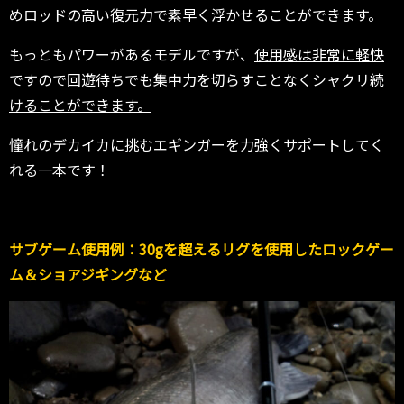
めロッドの高い復元力で素早く浮かせることができます。
もっともパワーがあるモデルですが、
使用感は非常に軽快
ですので回遊待ちでも集中力を切らすことなくシャクリ続
けることができます。
憧れのデカイカに挑むエギンガーを力強くサポートしてく
れる一本です！
サブゲーム使用例：30gを超えるリグを使用したロックゲー
ム＆ショアジギングなど