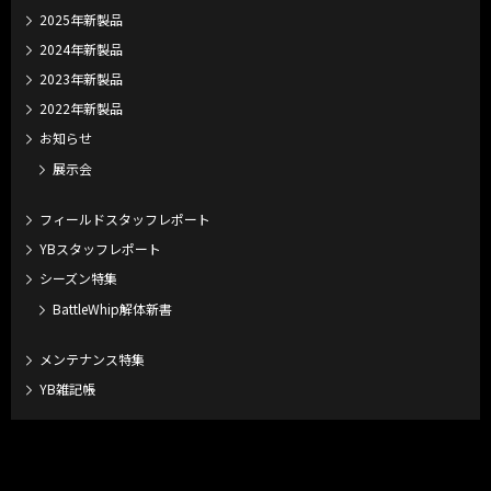
2025年新製品
2024年新製品
2023年新製品
2022年新製品
お知らせ
展示会
フィールドスタッフレポート
YBスタッフレポート
シーズン特集
BattleWhip解体新書
メンテナンス特集
YB雑記帳