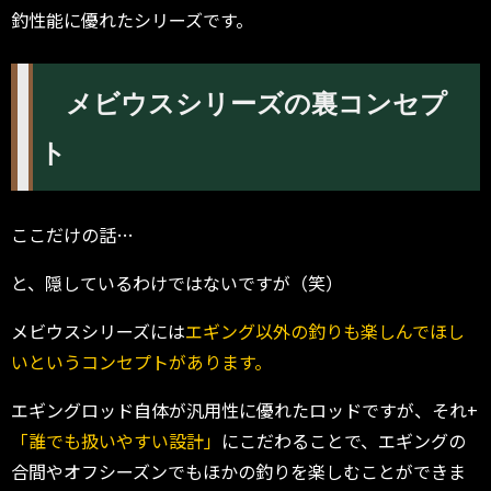
釣性能に優れたシリーズです。
メビウスシリーズの裏コンセプ
ト
ここだけの話…
と、隠しているわけではないですが（笑）
メビウスシリーズには
エギング以外の釣りも楽しんでほし
いというコンセプトがあります。
エギングロッド自体が汎用性に優れたロッドですが、それ+
「誰でも扱いやすい設計」
にこだわることで、エギングの
合間やオフシーズンでもほかの釣りを楽しむことができま