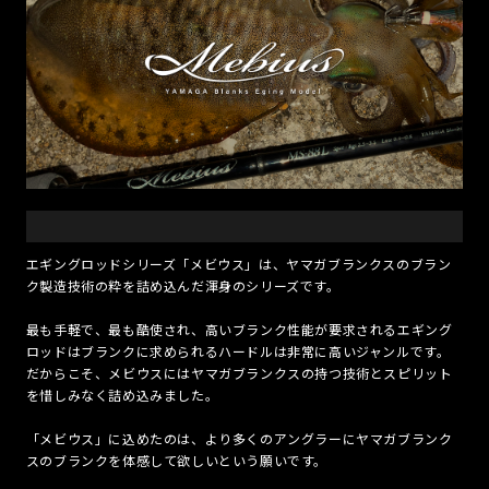
エギングロッドシリーズ「メビウス」は、ヤマガブランクスのブラン
ク製造技術の粋を詰め込んだ渾身のシリーズです。
最も手軽で、最も酷使され、高いブランク性能が要求されるエギング
ロッドはブランクに求められるハードルは非常に高いジャンルです。
だからこそ、メビウスにはヤマガブランクスの持つ技術とスピリット
を惜しみなく詰め込みました。
「メビウス」に込めたのは、より多くのアングラーにヤマガブランク
スのブランクを体感して欲しいという願いです。