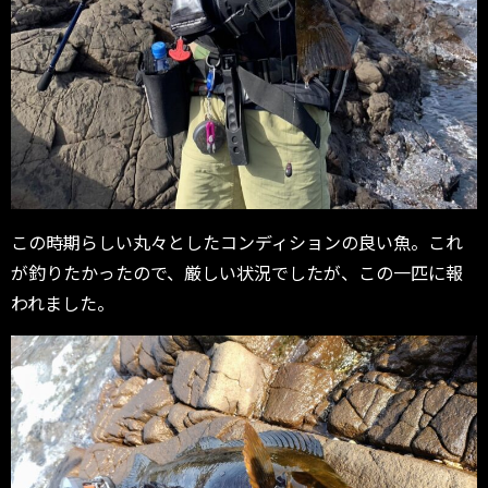
この時期らしい丸々としたコンディションの良い魚。これ
が釣りたかったので、厳しい状況でしたが、この一匹に報
われました。