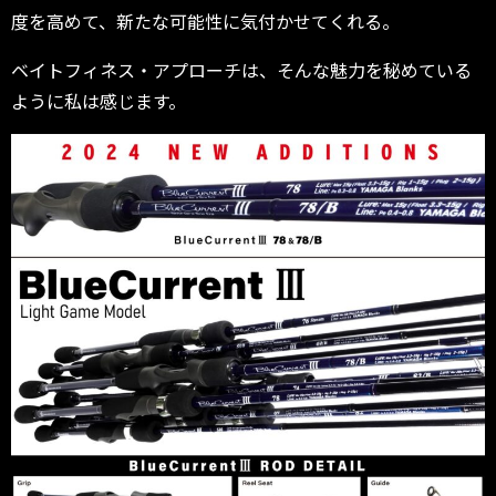
度を高めて、新たな可能性に気付かせてくれる。
ベイトフィネス・アプローチは、そんな魅力を秘めている
ように私は感じます。