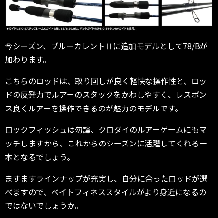
今シーズン、ブルーカレントⅢに追加モデルとして78/Bが
加わります。
こちらのロッドは、取り回しが良く軽快な操作性と、ロッ
ドの反発力でルアーのスタックをかわしやすく、レスポン
ス良くルアーを操作できるのが魅力のモデルです。
ロックフィッシュは勿論、クロダイのルアーゲームにもマ
ッチしますから、これからのシーズンに活躍してくれる一
本となるでしょう。
ますますラインナップが充実し、自分に合ったロッドが選
べますので、ベイトフィネススタイルがより身近になるの
ではないでしょうか。