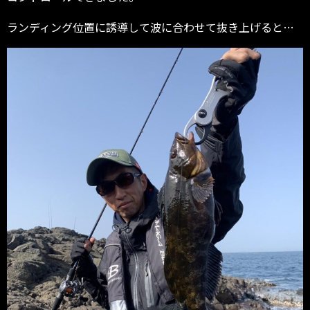
ランディング位置に誘導して波に合わせて抜き上げると…