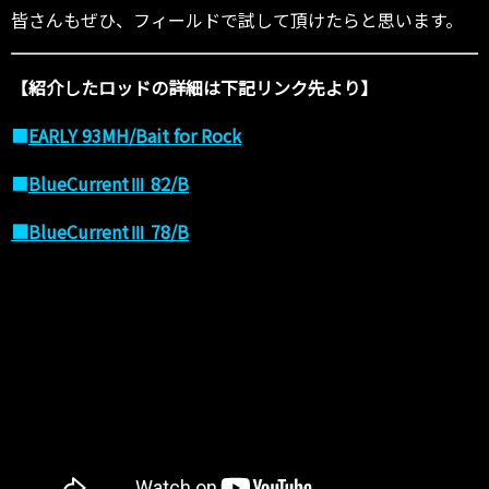
皆さんもぜひ、フィールドで試して頂けたらと思います。
【紹介したロッドの詳細は下記リンク先より】
■
EARLY 93MH/Bait for Rock
■
BlueCurrentⅢ 82/B
■BlueCurrentⅢ 78/B