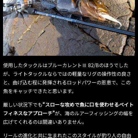
使用したタックルはブルーカレントⅢ 82/Bのほうでした
が、ライトタックルならではの軽量なリグの操作性の良さ
と、曲げ込む程に発揮されるロッドパワーの恩恵で、この
魚をキャッチできたと思います。
厳しい状況下でも
“スローな攻めで魚に口を使わせるベイト
フィネスなアプローチ”
が、海のルアーフィッシングの幅を
広げてくれるのは間違いありません。
リールの進化と共に生まれたこのスタイルが釣り人の自由