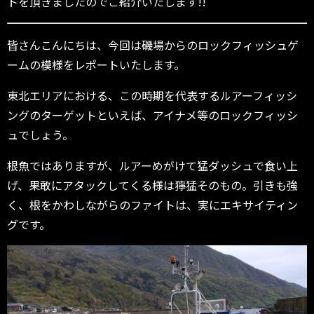
トを頂きましたのでご紹介いたします!!
皆さんこんにちは、今回は磯場からのロックフィッシュゲ
ームの模様をレポートいたします。
東北エリアにおける、この時期を代表するルアーフィッシ
ングのターゲットといえば、アイナメ等のロックフィッシ
ュでしょう。
根魚ではありますが、ルアーめがけて猛ダッシュで食い上
げ、果敢にアタックしてくる様は獰猛そのもの。引きも強
く、根をかわしながらのファイトは、実にエキサイティン
グです。