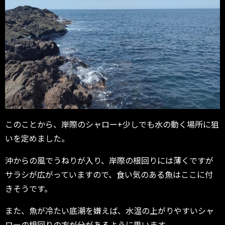
このことから、岸際のシャロー+少しでも水の動く場所に狙
いを定めました。
沖からの風でうねりが入り、岸際の根回りには薄くですが
サラシが広がっていますので、食い気のある魚はここに付
きそうです。
また、魚が冷たい底潮を嫌えば、水温の上がりやすいシャ
ローの根回りの方が分があるように思います。