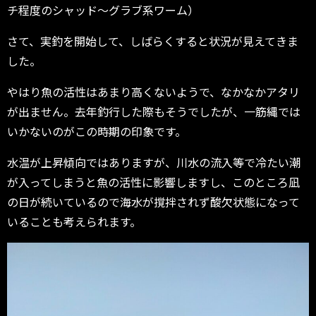
チ程度のシャッド〜グラブ系ワーム）
さて、実釣を開始して、しばらくすると状況が見えてきま
した。
やはり魚の活性はあまり高くないようで、なかなかアタリ
が出ません。去年釣行した際もそうでしたが、一筋縄では
いかないのがこの時期の印象です。
水温が上昇傾向ではありますが、川水の流入等で冷たい潮
が入ってしまうと魚の活性に影響しますし、このところ凪
の日が続いているので海水が撹拌されず酸欠状態になって
いることも考えられます。