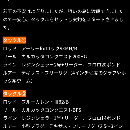
若干の不安はよぎりましたが、狙いの島に渡礁できました
ので一安心、タックルをセットし実釣をスタートさせまし
た。
タックル①
ロッド アーリーforロック93MH/B
リール カルカッタコンクエスト200HG
ライン レジンシェラー2号+リーダー、フロロ20ポンド
ルアー テキサス・フリーリグ（4インチ程度のグラブやホ
ッグ系ワーム）
タックル②
ロッド ブルーカレントⅢ82/B
リール カルカッタコンクエストBFS
ライン レジンシェラー1号+リーダー、フロロ14ポンド
ルアー 小型プラグ、テキサス・フリーリグ（2.5〜3イン