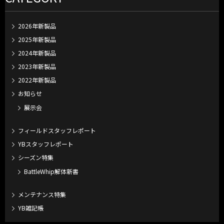
2026年新製品
2025年新製品
2024年新製品
2023年新製品
2022年新製品
お知らせ
展示会
フィールドスタッフレポート
YBスタッフレポート
シーズン特集
BattleWhip解体新書
メンテナンス特集
YB雑記帳