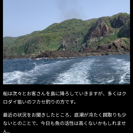
船は次々とお客さんを島に降ろしていきますが、多くはク
ロダイ狙いのフカセ釣りの方です。
最近の状況をお聞きしたところ、底潮が冷たく餌取りも少
ないとのことで、今日も魚の活性は高くないかもしれませ
ん。