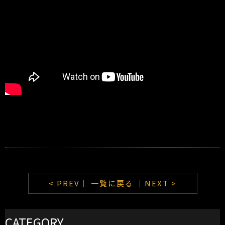
< PREV｜
一覧に戻る
｜NEXT >
CATEGORY