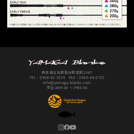
熊本県玉名郡和水町岩尻1047
TEL：
0968-41-3939
FAX：0968-44-0755
info@yamaga-blanks.com
平日 AM9:00 ～ PM5:00