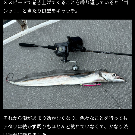
Ｘスピードで巻き上げてくることを繰り返していると「ゴ
ンッ！」と当たり良型をキャッチ。
それから潮があまり効かなくなり、色々なことを行っても
アタリは続かず周りもほとんど釣れていなくて、かなり渋
い状況に陥りました。