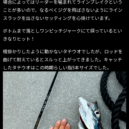
場合によってはリーダーを噛まれてラインブレイクという
ことが多いので、なるべくジグを飛ばさないようにライン
スラックを出さないセッティングを心掛けています。
ボトムまで落としワンピッチジャークにて探っているとい
きなりヒット！
根掛かりしたように動かないタチウオでしたが、ロッドを
曲げて耐えているとスルっと上がってきました。キャッチ
したタチウオはこの時期らしい指5本サイズでした。