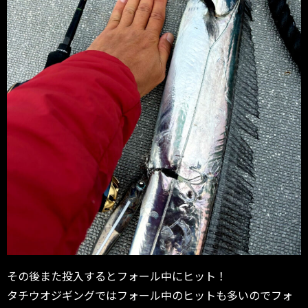
その後また投入するとフォール中にヒット！
タチウオジギングではフォール中のヒットも多いのでフォ