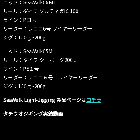
ロッド：SeaWalk66ＭL
リール：ダイワ ソルティガIC 100
ライン：PE1号
リーダー：フロロ6号 ワイヤーリーダー
ジグ：150ｇ~200g
ロッド：SeaWalk65M
リール：ダイワ シーボーグ200Ｊ
ライン：PE１号
リーダー：フロロ６号 ワイヤーリーダー
ジグ：150ｇ~200g
SeaWalk Light-Jigging 製品ページは
コチラ
タチウオジギング実釣動画