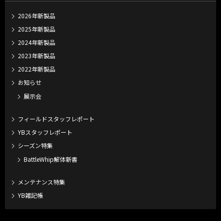
2026年新製品
2025年新製品
2024年新製品
2023年新製品
2022年新製品
お知らせ
展示会
フィールドスタッフレポート
YBスタッフレポート
シーズン特集
BattleWhip解体新書
メンテナンス特集
YB雑記帳