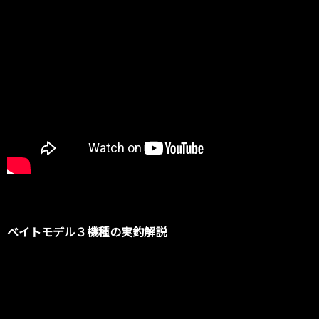
ベイトモデル３機種の実釣解説