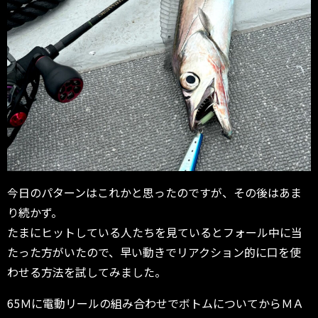
今日のパターンはこれかと思ったのですが、その後はあま
り続かず。
たまにヒットしている人たちを見ているとフォール中に当
たった方がいたので、早い動きでリアクション的に口を使
わせる方法を試してみました。
65Ｍに電動リールの組み合わせでボトムについてからＭＡ