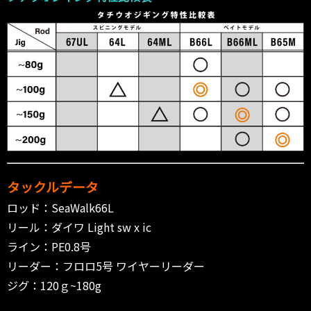
タックルデータ
ロッド：SeaWalk66L
リール：ダイワ Light sw x ic
ライン：PE0.8号
リーダー：フロロ5号 ワイヤーリーダー
ジグ：120ｇ~180g