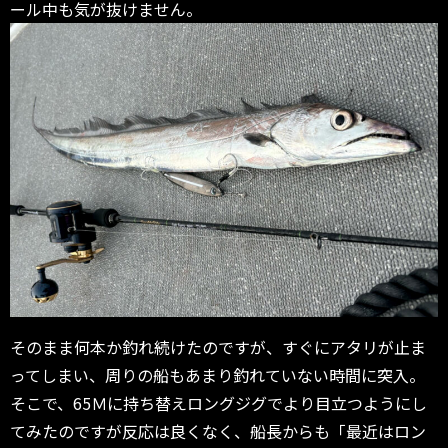
ール中も気が抜けません。
そのまま何本か釣れ続けたのですが、すぐにアタリが止ま
ってしまい、周りの船もあまり釣れていない時間に突入。
そこで、65Ｍに持ち替えロングジグでより目立つようにし
てみたのですが反応は良くなく、船長からも「最近はロン