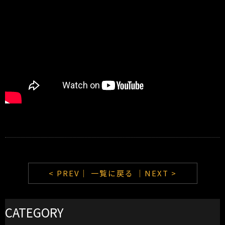
< PREV｜
一覧に戻る
｜NEXT >
CATEGORY