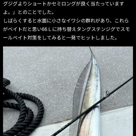
グジグよりショートかセミロングが良く当たっています
よ。」とのことでした。
しばらくすると水面に小さなイワシの群れがあり、これら
がベイトだと思い66Ｌに持ち替えタングステンジグでスモ
ールベイト対策をしてみると一発でヒットしました。