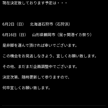
現在決定致しております予定は・・・
6月2日（日） 北海道石狩市（石狩浜）
6月16日（日） 山形県鶴岡市（鼠ヶ関港イカ祭り）
是非脚を運んで頂ければ幸いでございます。
この機会をお見逃しなきよう、宜しくお願い致します。
その他、まだまだ企画調整中でございます。
決定次第、随時更新して参りますので、
何卒宜しくお願い致します。