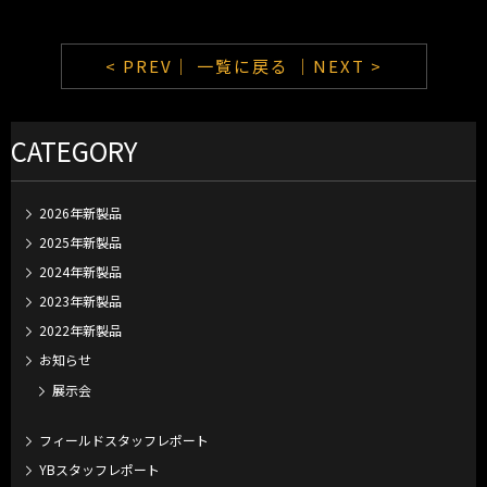
< PREV｜
一覧に戻る
｜NEXT >
CATEGORY
2026年新製品
2025年新製品
2024年新製品
2023年新製品
2022年新製品
お知らせ
展示会
フィールドスタッフレポート
YBスタッフレポート