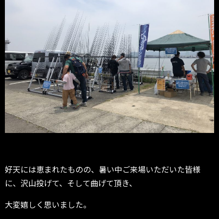
好天には恵まれたものの、暑い中ご来場いただいた皆様
に、沢山投げて、そして曲げて頂き、
大変嬉しく思いました。