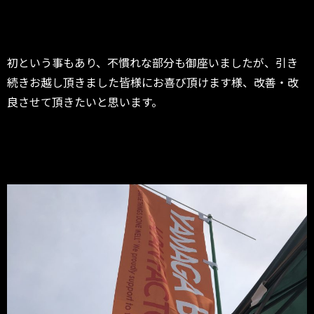
初という事もあり、不慣れな部分も御座いましたが、引き
続きお越し頂きました皆様にお喜び頂けます様、改善・改
良させて頂きたいと思います。