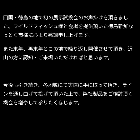
四国・徳島の地で初の展示試投会のお声掛けを頂きまし
た。ワイルドフィッシュ様と会場を提供頂いた徳島新鮮な
っとく市様に心より感謝申し上げます。
また来年、再来年とこの地で繰り返し開催させて頂き、沢
山の方に認知・ご来場いただければと思います。
今後も引き続き、各地域にて実際に手に取って頂き、ライ
ンを通し曲げて投げて頂いた上で、弊社製品をご検討頂く
機会を増やして参りたく存じます。