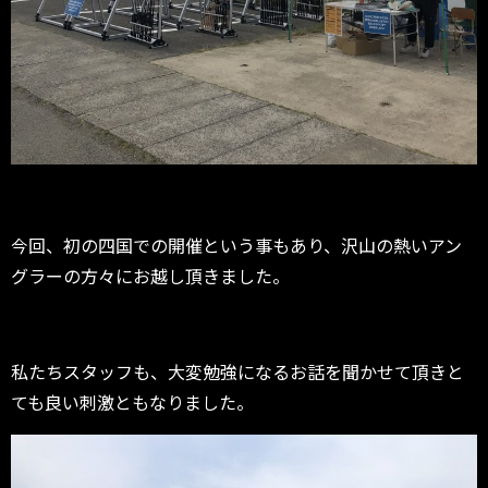
今回、初の四国での開催という事もあり、沢山の熱いアン
グラーの方々にお越し頂きました。
私たちスタッフも、大変勉強になるお話を聞かせて頂きと
ても良い刺激ともなりました。