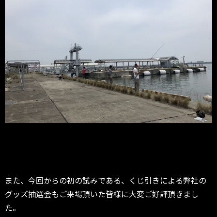
また、今回からの初の試みである、くじ引きによる弊社の
グッズ抽選会もご来場頂いた皆様に大変ご好評頂きまし
た。