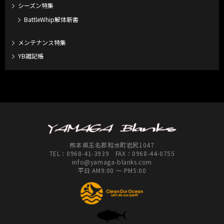
シーズン特集
BattleWhip解体新書
メンテナンス特集
YB雑記帳
熊本県玉名郡和水町岩尻1047
TEL：
0968-41-3939
FAX：0968-44-0755
info@yamaga-blanks.com
平日 AM9:00 ～ PM5:00