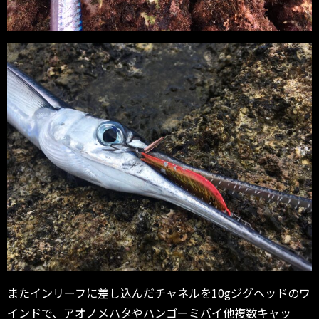
またインリーフに差し込んだチャネルを10gジグヘッドのワ
インドで、アオノメハタやハンゴーミバイ他複数キャッ