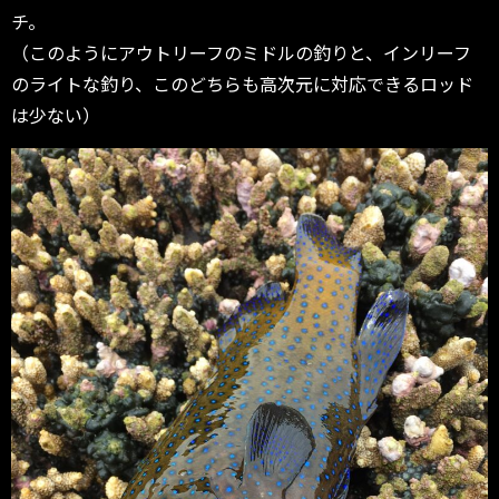
チ。
（このようにアウトリーフのミドルの釣りと、インリーフ
のライトな釣り、このどちらも高次元に対応できるロッド
は少ない）