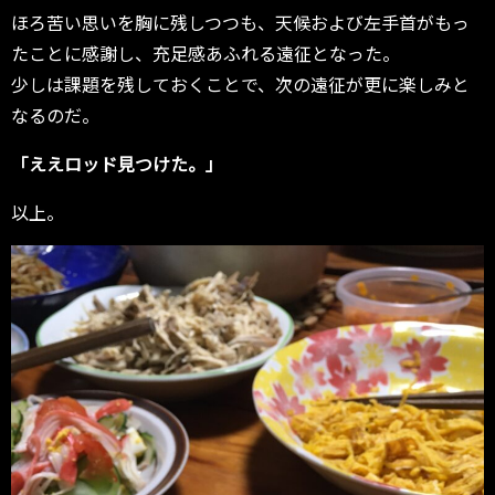
ほろ苦い思いを胸に残しつつも、天候および左手首がもっ
たことに感謝し、充足感あふれる遠征となった。
少しは課題を残しておくことで、次の遠征が更に楽しみと
なるのだ。
「ええロッド見つけた。」
以上。