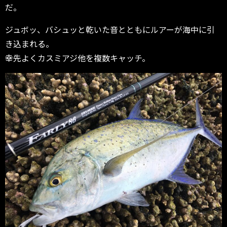
だ。
ジュボッ、バシュッと乾いた音とともにルアーが海中に引
き込まれる。
幸先よくカスミアジ他を複数キャッチ。