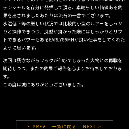
テンシャルを存分に発揮して頂き、素晴らしい価値ある釣
果を出
されましたあたりは流石の一言でございます。
水温低下等の厳しい状況では比較的小型のルアーをしっか
りと操作できつつ、良型が掛かった際にはしっかりとリフ
トできるパワーもあるEARLY86MHが良い仕事をしてくれた
ように思います。
次回は残念ながらフックが伸びてしまった大物との再戦を
期待しつつ、またの釣果ご報告を心よりお待ちしておりま
す。
この度は誠にありがとうございました。
< PREV｜
一覧に戻る
｜NEXT >