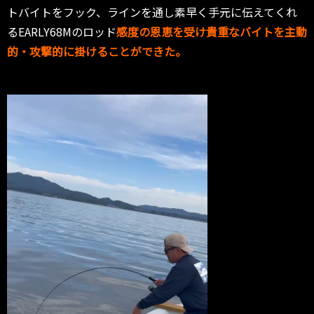
トバイトをフック、ラインを通し素早く手元に伝えてくれ
るEARLY68Mのロッド
感度の恩恵を受け貴重なバイトを主動
的・攻撃的に掛けることができた。