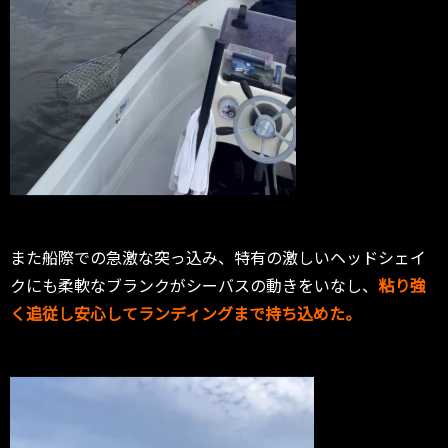
また船際での急激な突っ込み、特有の激しいヘッドシェイ
クにも柔軟なブランクがシーバスの動きをいなし、
粘り強
く追従し安心してランディングまで持ち込めた。