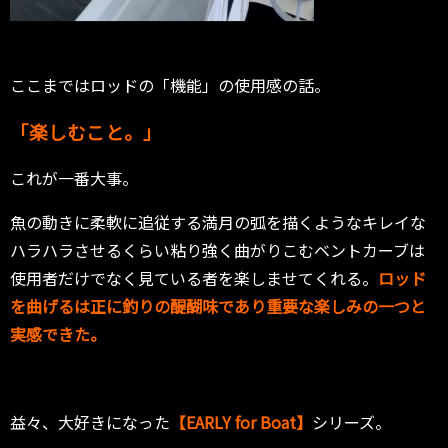
ここまではロッドの「機能」の使用感の話。
「楽しむこと。」
これが一番大事。
魚の動きに柔軟に追従する満月の弧を描くようなキレイな
ハラハラさせるくらい粘り強く曲がりこむベントカーブは
使用者だけでなく見ている者を楽しませてくれる。
ロッド
を曲げるは正に釣りの醍醐味であり重要な楽しみの一つと
実感できた。
益々、大好きになった
【EARLY for Boat】
シリーズ。