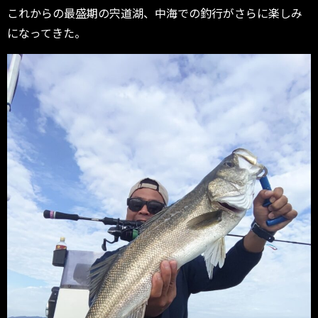
これからの最盛期の宍道湖、中海での釣行がさらに楽しみ
になってきた。