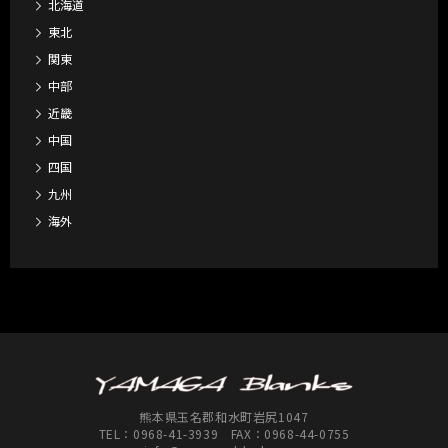
北海道
東北
関東
中部
近畿
中国
四国
九州
海外
熊本県玉名郡和水町岩尻1047
TEL：
0968-41-3939
FAX：0968-44-0755