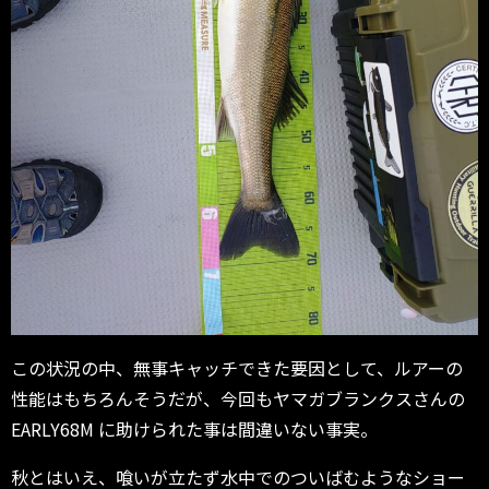
この状況の中、無事キャッチできた要因として、ルアーの
性能はもちろんそうだが、今回もヤマガブランクスさんの
EARLY68M に助けられた事は間違いない事実。
秋とはいえ、喰いが立たず水中でのついばむようなショー