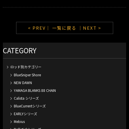
< PREV｜
一覧に戻る
｜NEXT >
CATEGORY
ロッド別カテゴリー
BlueSniper Shore
NEW DAWN
YAMAGA BLANKS 88 CHAIN
Calista シリーズ
BlueCurrentシリーズ
EARLYシリーズ
Mebius