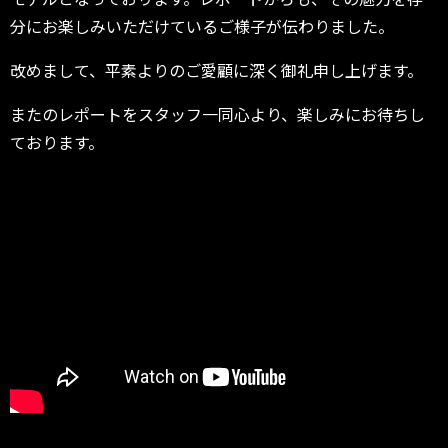
分にお楽しみいただけているご様子が伝わりました。
改めまして、平素よりのご愛顧に深く御礼申し上げます。
またのレポートをスタッフ一同心より、楽しみにお待ちし
ております。