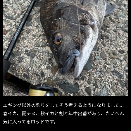
エギング以外の釣りをしてそう考えるようになりました。
春イカ、夏チヌ、秋イカと割と年中出番があり、たいへん
気に入ってるロッドです。