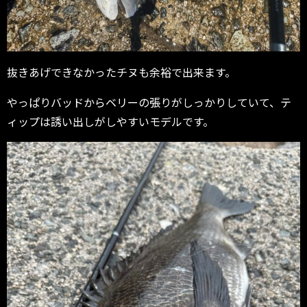
抜きあげできなかったチヌも余裕で出来ます。
やっぱりバッドからベリーの張りがしっかりしていて、テ
ィップは誘い出しがしやすいモデルです。