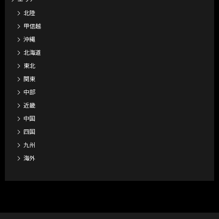
北陸
甲信越
沖縄
北海道
東北
関東
中部
近畿
中国
四国
九州
海外