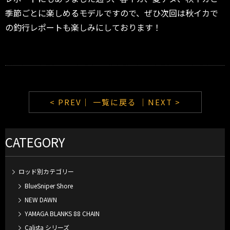
季節ごとに楽しめるモデルですので、ぜひ次回は秋イカで
の釣行レポートも楽しみにしております！
< PREV｜
一覧に戻る
｜NEXT >
CATEGORY
ロッド別カテゴリー
BlueSniper Shore
NEW DAWN
YAMAGA BLANKS 88 CHAIN
Calista シリーズ