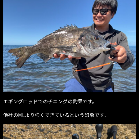
エギングロッドでのチニングの釣果です。
他社のMLより強くできているという印象です。