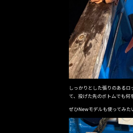
しっかりとした張りのあるロ
て、投げた先のボトムでも何
ぜひNewモデルも使ってみた