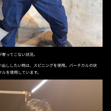
が寄ってこない状況。
い出ししたい時は、スピニングを使用。バーチカルの状
クルを使用しています。