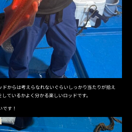
ッドからは考えらなれないぐらいしっかり当たりが拾え
をしているかよく分かる楽しいロッドです。
いです！