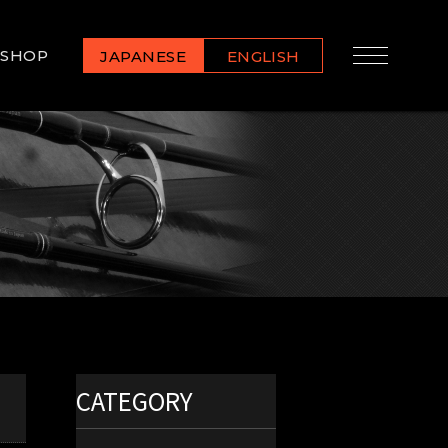
SHOP
JAPANESE
ENGLISH
CATEGORY