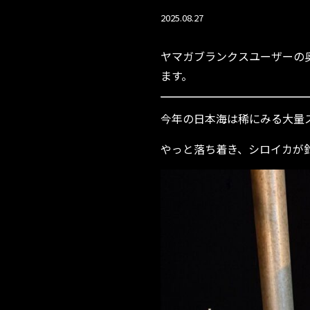
2025.08.27
ヤマガブランクスユーザーの
ます。
今年の日本海は稀にみる大量
やっと落ち着き、シロイカが