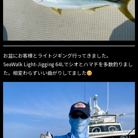
お盆にお客様とライトジギング行ってきました。
SeaWalk Light-Jigging 64Lでシオとハマチを多数釣りまし
た。相変わらずいい曲がりしてました