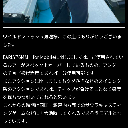
ワイルドフィッシュ渡邊様、この度はありがとうございま
した。
EARLY76MMH for Mobileに関しましては、ご使用されてい
るルアーがスペック上オーバーしているものの、アンダー
のチョイ投げ程度であれば十分使用可能です。
またアクションに関しましてもタダ巻きなどのスイミング
系のアクションであれば、ティップが負けることなく感度
を保ちつつ引いてこれると思います。
これからの時期は四国・瀬戸内方面でのサワラキャスティ
ングゲームなどにも大活躍してくれるであろうモデルとな
っています。