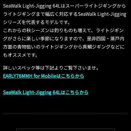
SeaWalk Light-Jigging 64Lはスーパーライトジギングから
ライトジギングまで幅広く対応するSeaWalk Light-Jigging
シリーズを代表するモデルです。
これからの秋シーズンは釣りものも増えて、ライトジギン
グがさらに楽しい季節になりますので、是非四国・瀬戸内
方面の青物狙いのライトジギングから真鯛ジギングなどに
もオススメです。
詳しいスペック等は下記よりご覧下さいませ。
EARLY76MMH for Mobileはこちらから
SeaWalk Light-Jigging 64Lはこちらから