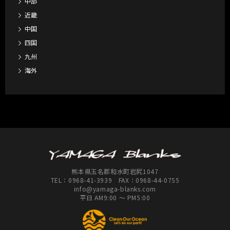
中部
近畿
中国
四国
九州
海外
熊本県玉名郡和水町岩尻1047
TEL：
0968-41-3939
FAX：0968-44-0755
info@yamaga-blanks.com
平日 AM9:00 ～ PM5:00