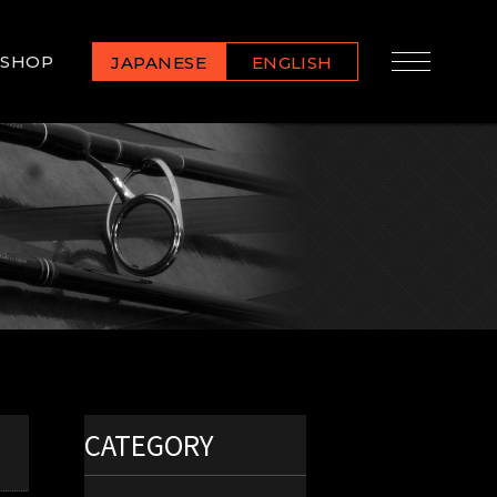
SHOP
JAPANESE
ENGLISH
CATEGORY