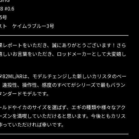
#0.6
5号
スト ケイムラブルー3号
果レポートをいただき、誠にありがとうございます！さら
嬉しいお言葉をいただき、ロッドメーカーとして大変嬉し
82ML/ARは、モデルチェンジした新しいカリスタのベー
、遠投性、操作性、感度のすべてがシリーズで最もバラン
タンダードモデルです。
ールドやイカのサイズを選ばず、エギの種類や様々なアク
ーズンを満喫していただけると思います。今後ともカリス
作っていただければ幸いです。