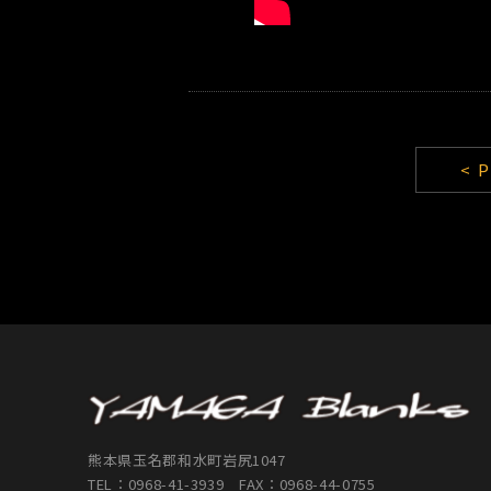
< 
熊本県玉名郡和水町岩尻1047
TEL：
0968-41-3939
FAX：0968-44-0755