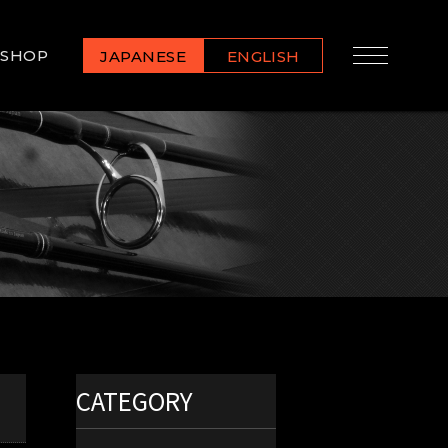
SHOP
JAPANESE
ENGLISH
CATEGORY