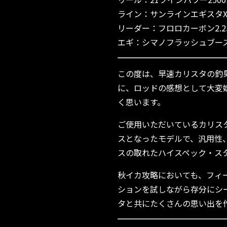
ライン：サンラインエギスタX8 
リーダー：フロロカーボン2.2
エギ：シマノフラッシュブー
この度は、早速カリスタの釣
に、ロッドの感想として大変
く思います。
ご使用いただいているカリスタ
スとなったモデルで、汎用性
スの取れたハイスペック・ス
秋イカ攻略においても、フィ
ションを試しながら存分にシ
タと共にたくさんの思い出を