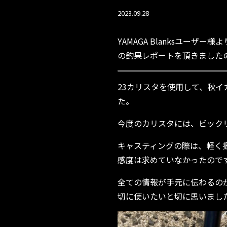
2023.09.28
YAMAGA Blanksユーザー
の釣果レポートを頂きました
23カリスタを使用して、秋
た。
今度のカリスタには、ビック
キャスティングの際は、軽く
感度は求めていなかったので
全ての情報が手元に伝わるの
切に使いたいと切に思いまし