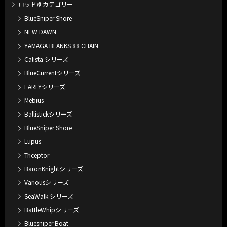
ロッド別カテゴリー
BlueSniper Shore
NEW DAWN
YAMAGA BLANKS 88 CHAIN
Calista シリーズ
BlueCurrentシリーズ
EARLYシリーズ
Mebius
Ballistickシリーズ
BlueSniper Shore
Lupus
Triceptor
BaronKnightシリーズ
Variousシリーズ
SeaWalk シリーズ
BattleWhipシリーズ
Bluesniper Boat