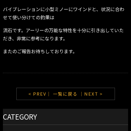
バイブレーションに小型ミノーにワインドと、状況に合わ
せて使い分けての釣果は
流石です。アーリーの万能な特性を十分に引き出していた
だき、非常に参考になります。
またのご報告お待ちしております。
< PREV｜
一覧に戻る
｜NEXT >
CATEGORY