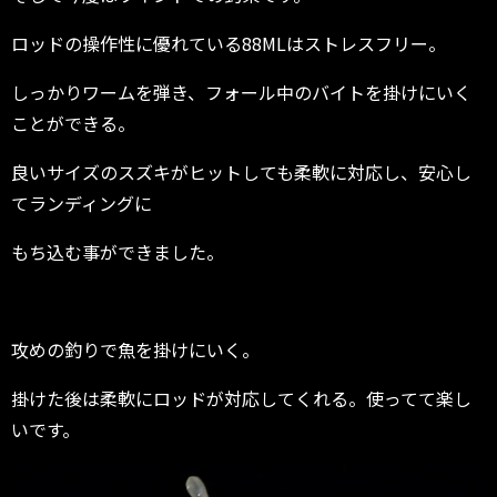
ロッドの操作性に優れている88MLはストレスフリー。
しっかりワームを弾き、フォール中のバイトを掛けにいく
ことができる。
良いサイズのスズキがヒットしても柔軟に対応し、安心し
てランディングに
もち込む事ができました。
攻めの釣りで魚を掛けにいく。
掛けた後は柔軟にロッドが対応してくれる。使ってて楽し
いです。