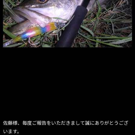
佐藤様、毎度ご報告をいただきまして誠にありがとうござ
います。