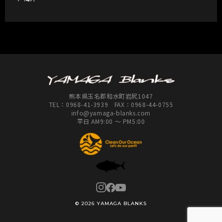
熊本県玉名郡和水町岩尻1047
TEL：
0968-41-3939
FAX：0968-44-0755
info@yamaga-blanks.com
平日 AM9:00 ～ PM5:00
© 2026 YAMAGA BLANKS