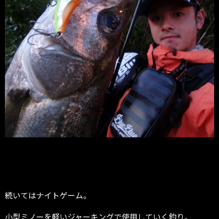
続いてはナイトゲーム。
小型ミノーを軽いジャーキングで使用していく釣り。