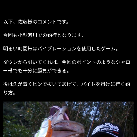
以下、佐藤様のコメントです。
今回も小型河川での釣行となります。
明るい時間帯はバイブレーションを使用したゲーム。
ダウンから引いてくれば、今回のポイントのようなシャロ
ー帯でも十分に勝負ができる。
後は魚が着くピンで抜いてあげて、バイトを掛けに行く釣
り方。