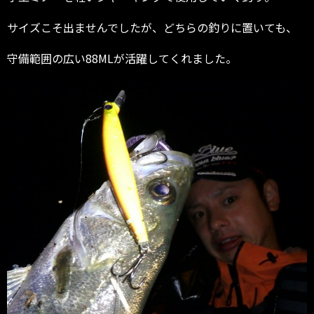
サイズこそ出ませんでしたが、どちらの釣りに置いても、
守備範囲の広い88MLが活躍してくれました。