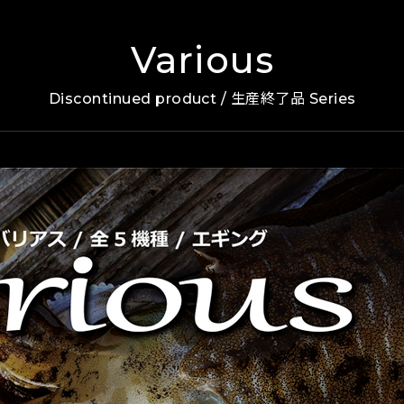
Various
Discontinued product / 生産終了品 Series