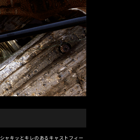
シャキッとキレのあるキャストフィー