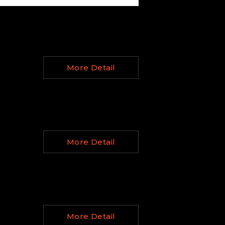
More Detail
More Detail
More Detail