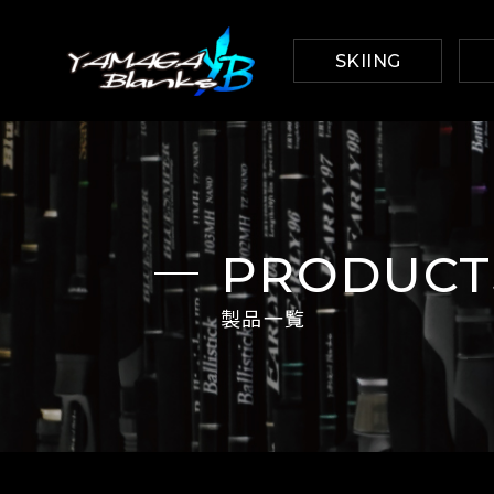
SKIING
PRODUCTS
製品一覧