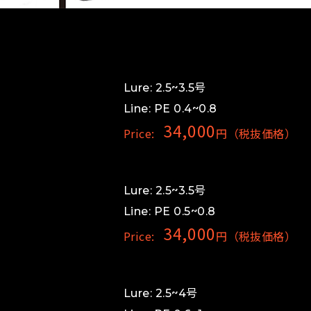
Lure: 2.5~3.5号
Line: PE 0.4~0.8
34,000
Price:
円（税抜価格）
Lure: 2.5~3.5号
Line: PE 0.5~0.8
34,000
Price:
円（税抜価格）
Lure: 2.5~4号