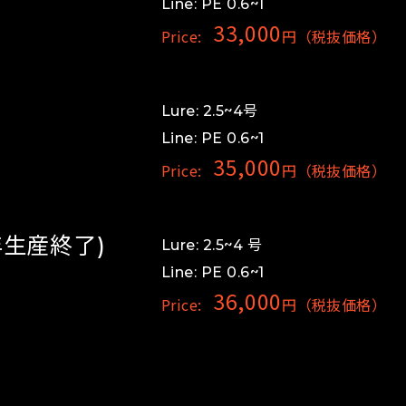
Line: PE 0.6~1
33,000
Price:
円（税抜価格）
Lure: 2.5~4号
Line: PE 0.6~1
35,000
Price:
円（税抜価格）
17年生産終了)
Lure: 2.5~4 号
Line: PE 0.6~1
36,000
Price:
円（税抜価格）