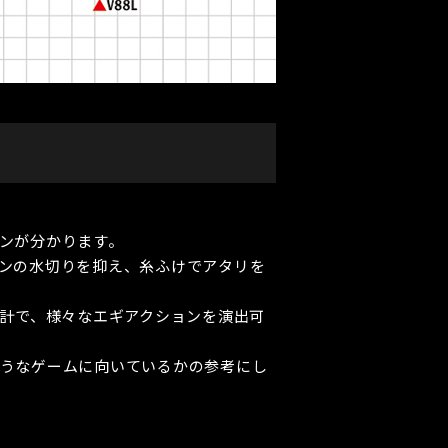
ンが分かります。
ンの水切りを抑え、糸ふけでアタリを
設計で、様々なエギアクションを演出可
うなゲームに向いているかの参考にし