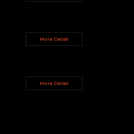
More Detail
More Detail