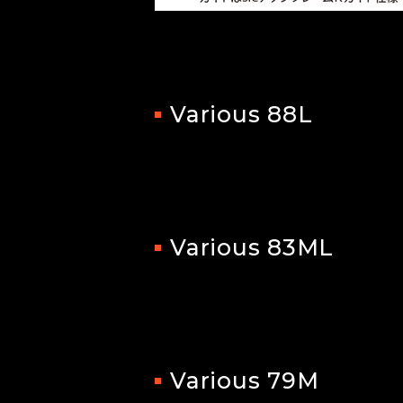
Various 88L
Various 83ML
Various 79M