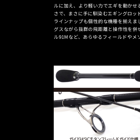
ルに加え、より軽い力でエギを動かせ
さで、まさに手に馴染むエギングロッ
ラインナップも個性的な機種を揃えまし
グスながら抜群の飛距離と操作性を併せ
ル91Mなど、あらゆるフィールドやメ