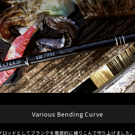
Various Bending Curve
グロッドとしてブランクを徹底的に練りこんで作り上げました。