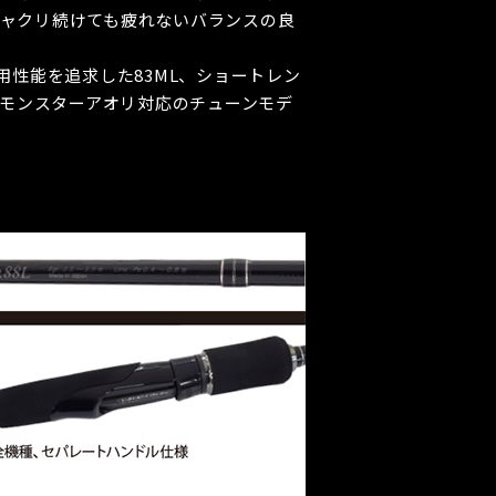
ャクリ続けても疲れないバランスの良
性能を追求した83ML、ショートレン
のモンスターアオリ対応のチューンモデ