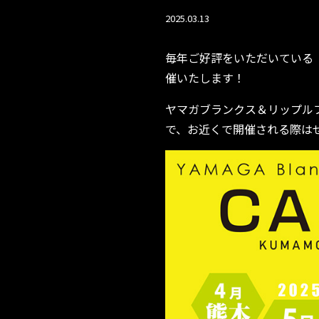
2025.03.13
毎年ご好評をいただいている「展示
催いたします！
ヤマガブランクス＆リップル
で、お近くで開催される際は