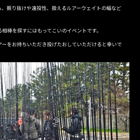
も、振り抜けや遠投性、扱えるルアーウェイトの幅など
る相棒を探すにはもってこいのイベントです。
アーをお持ちいただき投げたおしていただけると幸いで