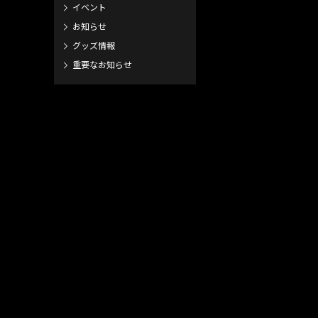
イベント
お知らせ
グッズ情報
重要なお知らせ