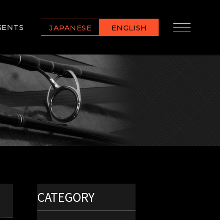
GENTS
JAPANESE
ENGLISH
CATEGORY