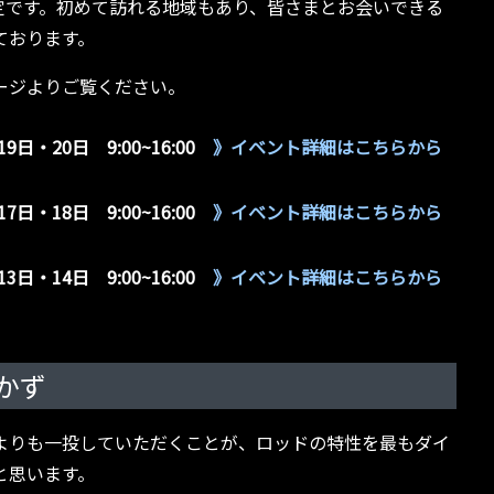
予定です。初めて訪れる地域もあり、皆さまとお会いできる
ております。
ージよりご覧ください。
9日・20日 9:00~16:00
》イベント詳細はこちらから
7日・18日 9:00~16:00
》イベント詳細はこちらから
3日・14日 9:00~16:00
》イベント詳細はこちらから
かず
よりも一投していただくことが、ロッドの特性を最もダイ
と思います。