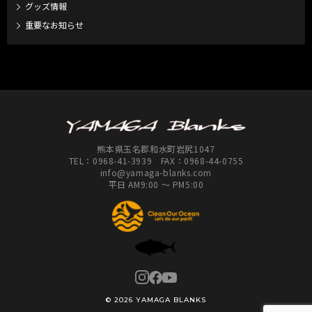
グッズ情報
重要なお知らせ
熊本県玉名郡和水町岩尻1047
TEL：
0968-41-3939
FAX：0968-44-0755
info@yamaga-blanks.com
平日 AM9:00 ～ PM5:00
© 2026 YAMAGA BLANKS