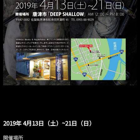
2019年 4月13日（土）~21日（日）
開催場所