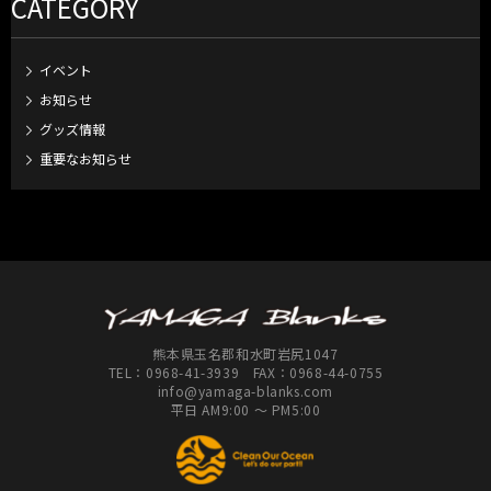
CATEGORY
イベント
お知らせ
グッズ情報
重要なお知らせ
熊本県玉名郡和水町岩尻1047
TEL：
0968-41-3939
FAX：0968-44-0755
info@yamaga-blanks.com
平日 AM9:00 ～ PM5:00