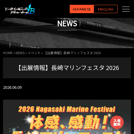
JAPANESE
ENGLISH
NEWS
HOME
»
NEWS
»
イベント
»
【出展情報】長崎マリンフェスタ 2026
【出展情報】長崎マリンフェスタ 2026
2026.06.09