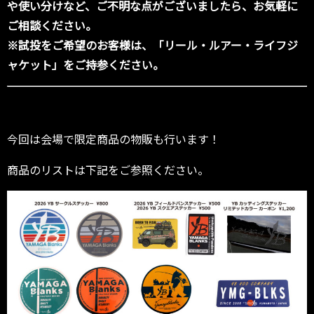
や使い分けなど、ご不明な点がございましたら、お気軽に
ご相談ください。
※試投をご希望のお客様は、「リール・ルアー・ライフジ
ャケット」をご持参ください。
今回は会場で限定商品の物販も行います！
商品のリストは下記をご参照ください。