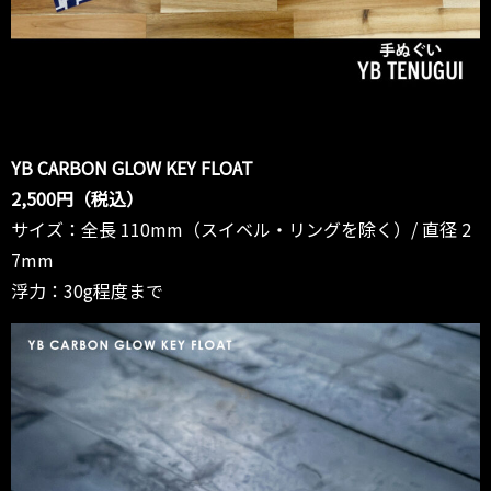
YB CARBON GLOW KEY FLOAT
2,500円（税込）
サイズ：全長 110mm（スイベル・リングを除く）/ 直径 2
7mm
浮力：30g程度まで