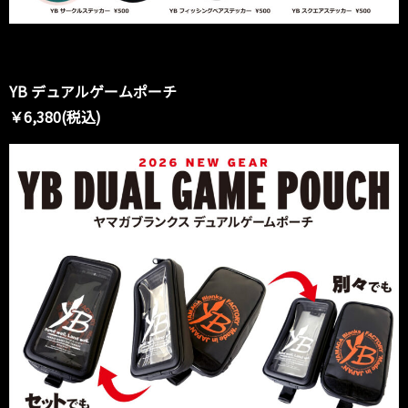
YB デュアルゲームポーチ
￥6,380(税込)