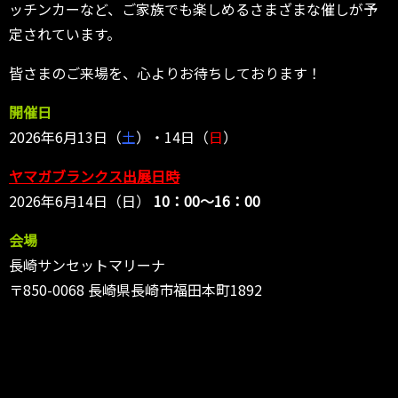
ッチンカーなど、ご家族でも楽しめるさまざまな催しが予
定されています。
皆さまのご来場を、心よりお待ちしております！
開催日
2026年6月13日（
土
）・14日（
日
）
ヤマガブランクス出展日時
2026年6月14日（日）
10：00～16：00
会場
長崎サンセットマリーナ
〒850-0068 長崎県長崎市福田本町1892