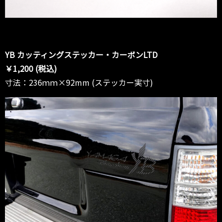
YB カッティングステッカー・カーボンLTD
￥1,200 (税込)
寸法：236ｍｍ×92mm (ステッカー実寸)