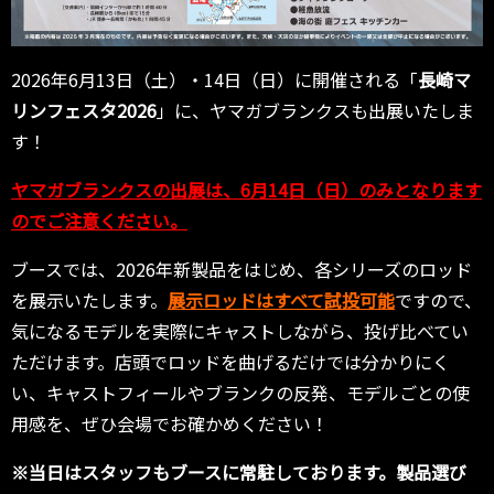
2026年6月13日（土）・14日（日）に開催される「
長崎マ
リンフェスタ2026
」に、ヤマガブランクスも出展いたしま
す！
ヤマガブランクスの出展は、6月14日（日）のみとなります
のでご注意ください。
ブースでは、2026年新製品をはじめ、各シリーズのロッド
を展示いたします。
展示ロッドはすべて試投可能
ですので、
気になるモデルを実際にキャストしながら、投げ比べてい
ただけます。店頭でロッドを曲げるだけでは分かりにく
い、キャストフィールやブランクの反発、モデルごとの使
用感を、ぜひ会場でお確かめください！
※当日はスタッフもブースに常駐しております。製品選び