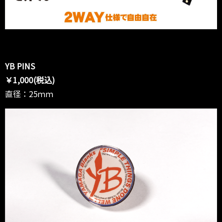
YB PINS
￥1,000(税込)
直径：25ｍｍ