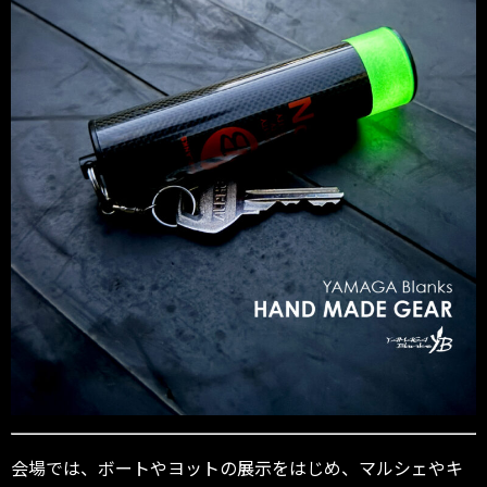
会場では、ボートやヨットの展示をはじめ、マルシェやキ