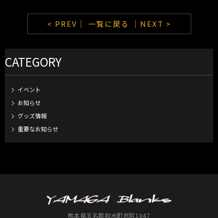
< PREV｜
一覧に戻る
｜NEXT >
CATEGORY
イベント
お知らせ
グッズ情報
重要なお知らせ
熊本県玉名郡和水町岩尻1047