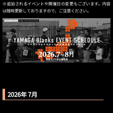
※追加されるイベントや開催日の変更もございます。内容
は随時更新しておりますので、ご注意ください。
2026年 7月