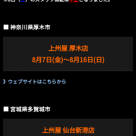
■ 神奈川県厚木市
上州屋 厚木店
8月7日(金)〜8月16日(日)
》
ウェブサイトはこちらから
■ 宮城県多賀城市
上州屋 仙台新港店