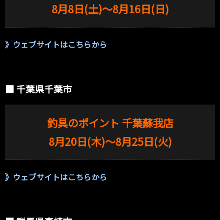
8月8日(土)〜8月16日(日)
》
ウェブサイトはこちらから
■ 千葉県千葉市
釣具のポイント 千葉蘇我店
8月20日(木)〜8月25日(火)
》
ウェブサイトはこちらから