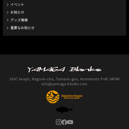
イベント
お知らせ
グッズ情報
重要なお知らせ
1047 Iwajiri, Nagomi-cho, Tamana-gun, Kumamoto Pref JAPAN
info@yamaga-blanks.com