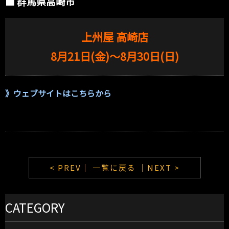
■ 群馬県高崎市
上州屋 高崎店
8月21日(金)〜8月30日(日)
》
ウェブサイトはこちらから
< PREV｜
一覧に戻る
｜NEXT >
CATEGORY