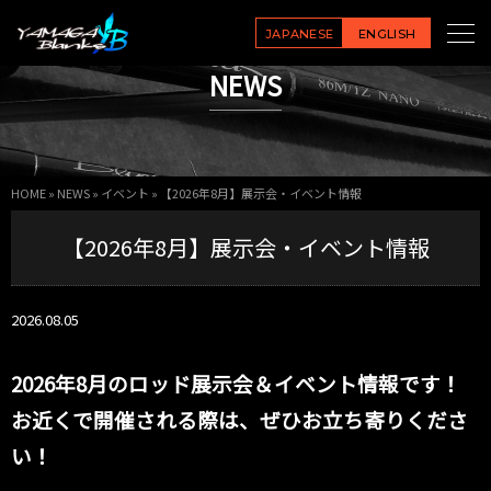
JAPANESE
ENGLISH
NEWS
HOME
»
NEWS
»
イベント
»
【2026年8月】展示会・イベント情報
【2026年8月】展示会・イベント情報
2026.08.05
2026年8月のロッド展示会＆イベント情報です！
お近くで開催される際は、ぜひお立ち寄りくださ
い！