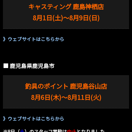
キャスティング 鹿島神栖店
8月1日(土)〜8月9日(日)
》
ウェブサイトはこちらから
■ 鹿児島県鹿児島市
釣具のポイント 鹿児島谷山店
8月6日(木)〜8月11日(火)
》
ウェブサイトはこちらから
※8日（
土
）のスタッフ常駐は
中止
となりました。