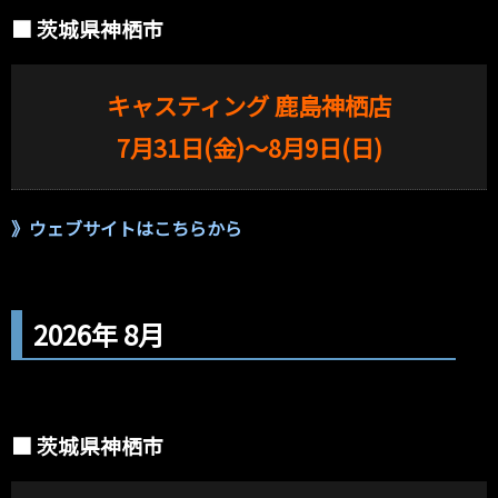
■ 茨城県神栖市
キャスティング 鹿島神栖店
7月31日(金)〜8月9日(日)
》
ウェブサイトはこちらから
2026年 8月
■ 茨城県神栖市