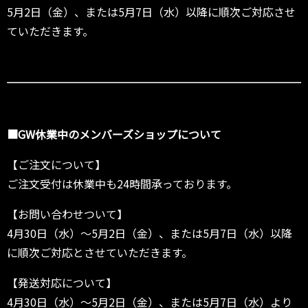
5月2日（金）、または5月7日（水）以降に順次ご対応させ
ていただきます。
■GW休業中のメンバーズショップについて
【ご注文について】
ご注文受付は休業中も24時間承っております。
【お問い合わせついて】
4月30日（水）～5月2日（金）、または5月7日（水）以降
に順次ご対応とさせていただきます。
【発送対応について】
4月30日（水）～5月2日（金）、または5月7日（水）より