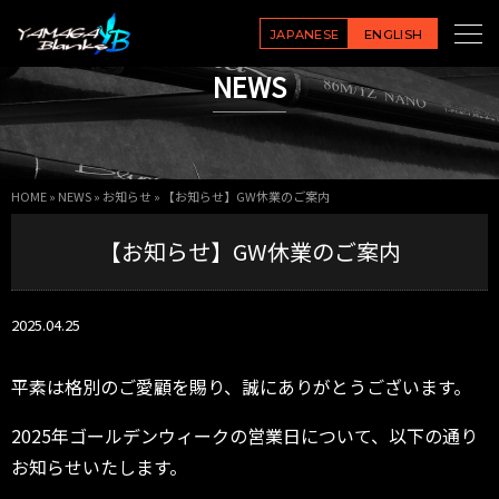
JAPANESE
ENGLISH
NEWS
HOME
»
NEWS
»
お知らせ
»
【お知らせ】GW休業のご案内
【お知らせ】GW休業のご案内
2025.04.25
平素は格別のご愛顧を賜り、誠にありがとうございます。
2025年ゴールデンウィークの営業日について、以下の通り
お知らせいたします。