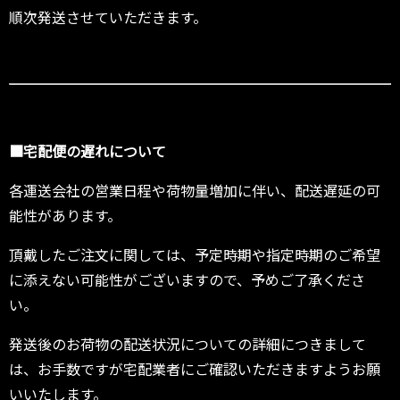
順次発送させていただきます。
■宅配便の遅れについて
各運送会社の営業日程や荷物量増加に伴い、配送遅延の可
能性があります。
頂戴したご注文に関しては、予定時期や指定時期のご希望
に添えない可能性がございますので、予めご了承くださ
い。
発送後のお荷物の配送状況についての詳細につきまして
は、お手数ですが宅配業者にご確認いただきますようお願
いいたします。