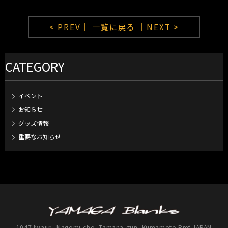
< PREV｜
一覧に戻る
｜NEXT >
CATEGORY
イベント
お知らせ
グッズ情報
重要なお知らせ
1047 Iwajiri, Nagomi-cho, Tamana-gun, Kumamoto Pref JAPAN