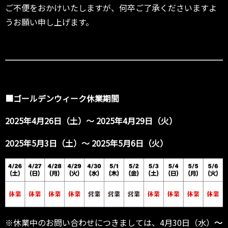
ご不便をおかけいたしますが、何卒ご了承くださいますよ
うお願い申し上げます。
■ゴールデンウィーク休業期間
2025年4月26日（土）～ 2025年4月29日（火）
2025年5月3日（土）～ 2025年5月6日（火）
※休業中のお問い合わせにつきましては、4月30日（水）
～