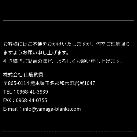
お客様にはご不便をおかけいたしますが、何卒ご理解賜り
ますようお願い申し上げます。
引き続きご愛顧のほど、よろしくお願い申し上げます。
株式会社 山鹿釣具
〒865-0114 熊本県玉名郡和水町岩尻1047
TEL：0968-41-3939
FAX：0968-44-0755
E-mail：info@yamaga-blanks.com