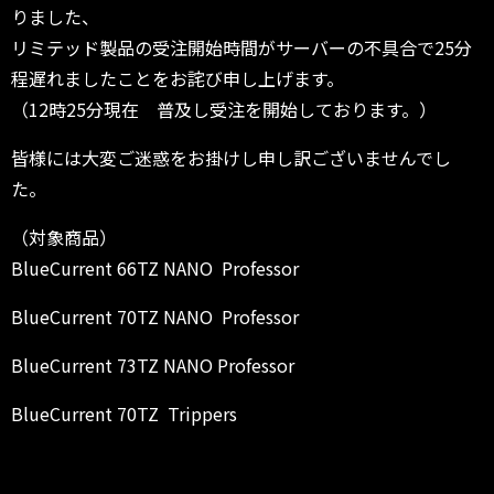
りました、
リミテッド製品の受注開始時間がサーバーの不具合で25分
程遅れましたことをお詫び申し上げます。
（12時25分現在 普及し受注を開始しております。）
皆様には大変ご迷惑をお掛けし申し訳ございませんでし
た。
（対象商品）
BlueCurrent 66TZ NANO Professor
BlueCurrent 70TZ NANO Professor
BlueCurrent 73TZ NANO Professor
BlueCurrent 70TZ Trippers