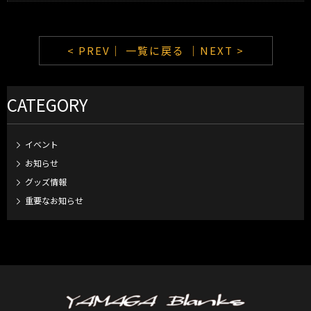
< PREV｜
一覧に戻る
｜NEXT >
CATEGORY
イベント
お知らせ
グッズ情報
重要なお知らせ