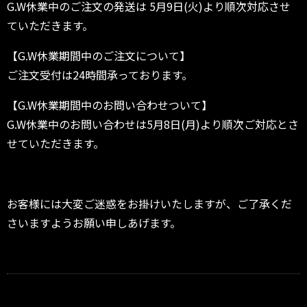
G.W休業中のご注文の発送は 5月9日(火)より順次対応させ
ていただきます。
【G.W休業期間中のご注文について】
ご注文受付は24時間承っております。
【G.W休業期間中のお問い合わせついて】
G.W休業中のお問い合わせは5月8日(月)より順次ご対応とさ
せていただきます。
お客様には大変ご迷惑をお掛けいたしますが、ご了承くだ
さいますようお願い申しあげます。