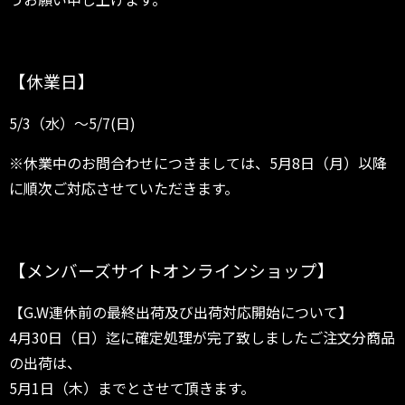
【休業日】
5/3（水）～5/7(日)
※休業中のお問合わせにつきましては、5月8日（月）以降
に順次ご対応させていただきます。
【メンバーズサイトオンラインショップ】
【G.W連休前の最終出荷及び出荷対応開始について】
4月30日（日）迄に確定処理が完了致しましたご注文分商品
の出荷は、
5月1日（木）までとさせて頂きます。