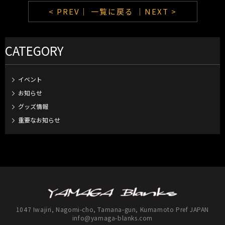
< PREV｜
一覧に戻る
｜NEXT >
CATEGORY
イベント
お知らせ
グッズ情報
重要なお知らせ
1047 Iwajiri, Nagomi-cho, Tamana-gun, Kumamoto Pref JAPAN
info@yamaga-blanks.com