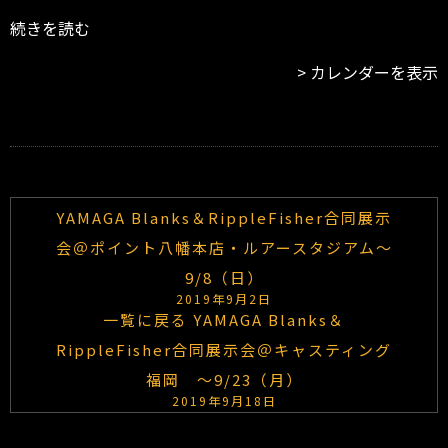
続きを読む
カレンダーを表示
YAMAGA Blanks＆RippleFisher合同展示
会＠ポイント八幡本店・ルアースタジアム～
9/8（日）
2019年9月2日
一覧に戻る
YAMAGA Blanks＆
RippleFisher合同展示会＠キャスティング
福岡 ～9/23（月）
2019年9月18日