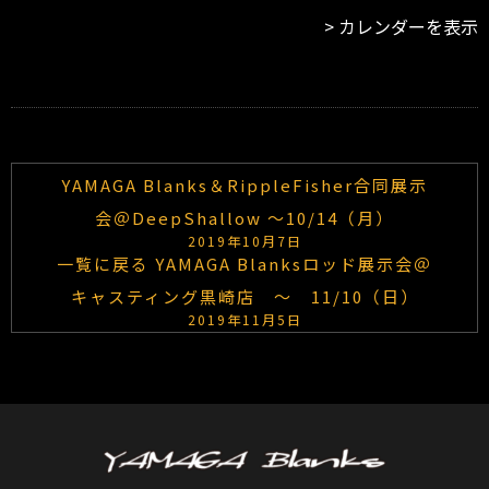
ト
カレンダーを表示
播
磨
店
YAMAGA Blanks＆RippleFisher合同展示
会＠DeepShallow ～10/14（月）
2019年10月7日
一覧に戻る
YAMAGA Blanksロッド展示会＠
キャスティング黒崎店 ～ 11/10（日）
2019年11月5日