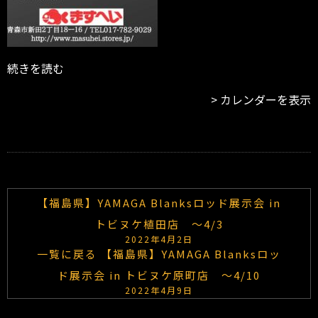
続きを読む
カレンダーを表示
【福島県】YAMAGA Blanksロッド展示会 in
トビヌケ植田店 ～4/3
2022年4月2日
一覧に戻る
【福島県】YAMAGA Blanksロッ
ド展示会 in トビヌケ原町店 ～4/10
2022年4月9日