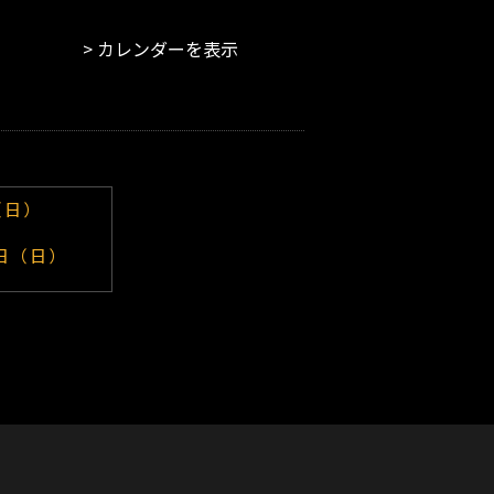
カレンダーを表示
（日）
日（日）