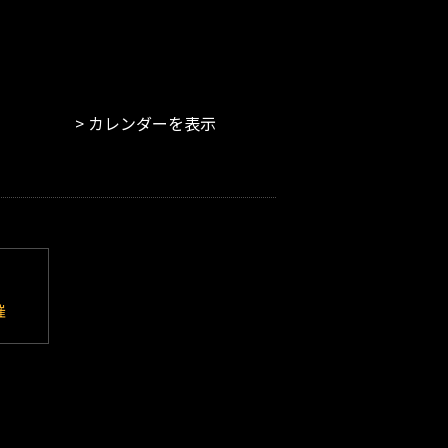
カレンダーを表示
催