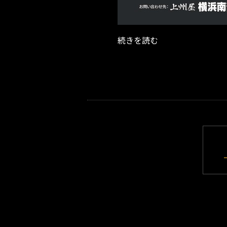
続きを読む