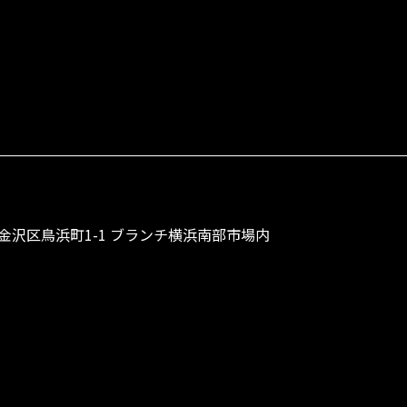
市金沢区鳥浜町1-1 ブランチ横浜南部市場内