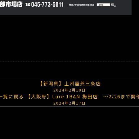
【新潟県】上州屋燕三条店
2024年2月10日
一覧に戻る
【大阪府】Lure 1BAN 梅田店 ～2/26まで開
2024年2月17日