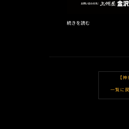
続きを読む
【神
一覧に