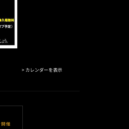
カレンダーを表示
で開催