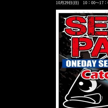
10月29日(日) 10：00～17：
2
3)