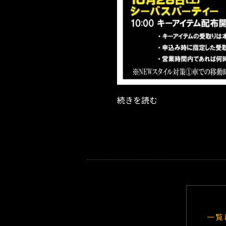
続きを読む
一覧