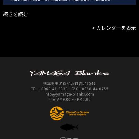
続きを読む
カレンダーを表示
熊本県玉名郡和水町岩尻1047
TEL：
0968-41-3939
FAX：0968-44-0755
info@yamaga-blanks.com
平日 AM9:00 ～ PM5:00