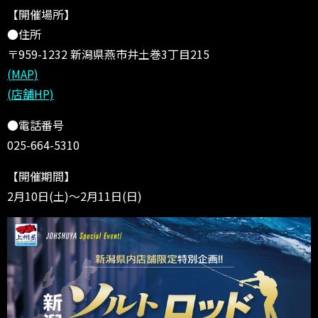
【開催場所】
●住所
〒959-1232 新潟県燕市井土巻3丁目215
(MAP)
(店舗HP)
●電話番号
025-664-5310
【開催期間】
2月10日(土)～2月11日(日)