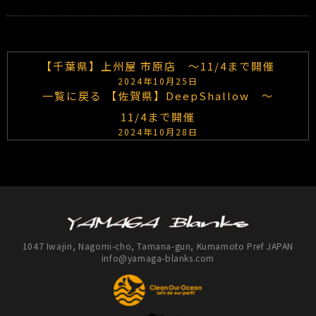
【千葉県】上州屋 市原店 ～11/4まで開催
2024年10月25日
一覧に戻る
【佐賀県】DeepShallow ～
11/4まで開催
2024年10月28日
1047 Iwajiri, Nagomi-cho, Tamana-gun, Kumamoto Pref JAPAN
info@yamaga-blanks.com