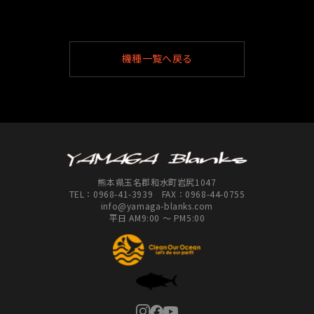
機種一覧へ戻る
熊本県玉名郡和水町岩尻1047
TEL：
0968-41-3939
FAX：0968-44-0755
info@yamaga-blanks.com
平日 AM9:00 ～ PM5:00