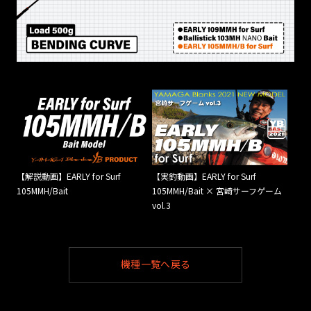
【解説動画】EARLY for Surf
【実釣動画】EARLY for Surf
105MMH/Bait
105MMH/Bait × 宮崎サーフゲーム
vol.3
機種一覧へ戻る