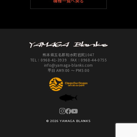
機種一覧へ戻る
熊本県玉名郡和水町岩尻1047
TEL：
0968-41-3939
FAX：0968-44-0755
info@yamaga-blanks.com
平日 AM9:00 ～ PM5:00
© 2026 YAMAGA BLANKS