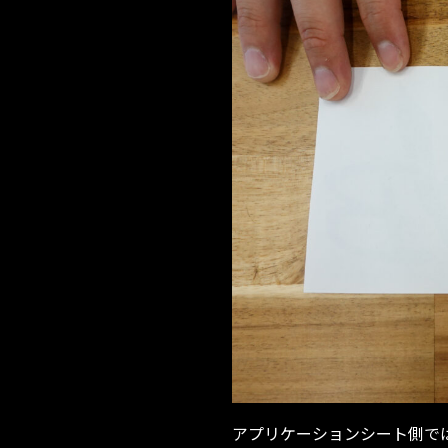
アプリケーションシート側で