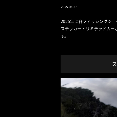
2025.05.27
2025年に各フィッシングシ
ステッカー・リミテッドカー
す。
ス