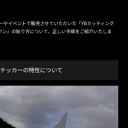
ョーやイベントで販売させていただいた「YBカッティング
ボン」の貼り方について、正しい手順をご紹介いたしま
テッカーの特性について