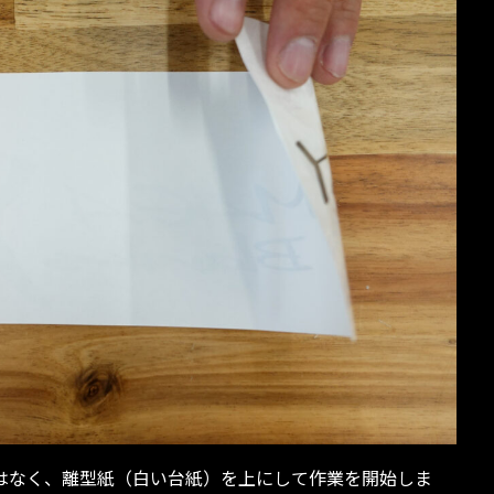
はなく、離型紙（白い台紙）を上にして作業を開始しま