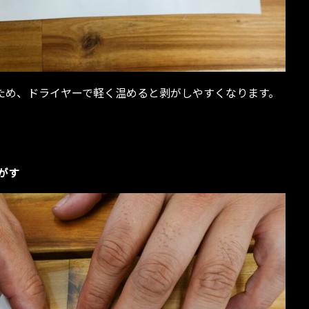
ため、ドライヤーで軽く温めると剥がしやすくなります。
がす