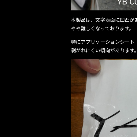
本製品は、文字表面に凹凸が
やや難しくなっております。
特にアプリケーションシート
剥がれにくい傾向があります