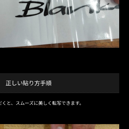
正しい貼り方手順
だくと、スムーズに美しく転写できます。