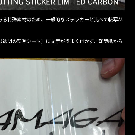
ある特殊素材のため、一般的なステッカーと比べて転写が
（透明の転写シート）に文字がうまく付かず、離型紙から
。