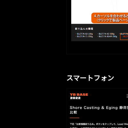
スマートフォン