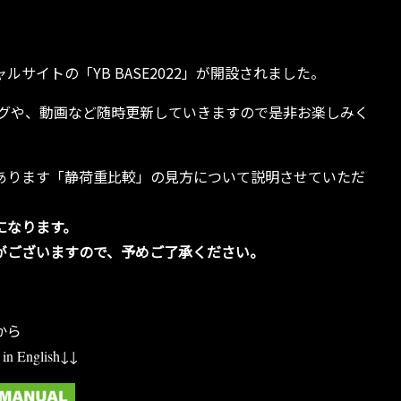
ペシャルサイトの「YB BASE2022」が開設されました。
ログや、動画など随時更新していきますので是非お楽しみく
あります「静荷重比較」の見方について説明させていただ
になります。
がございますので、予めご了承ください。
から
e in English↓↓