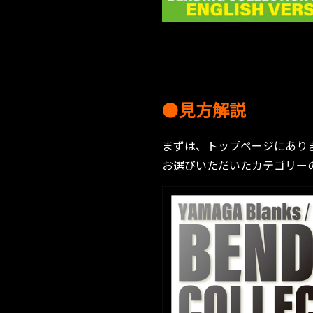
●
見方解説
まずは、トップページにあり
お選びいただいたカテゴリー