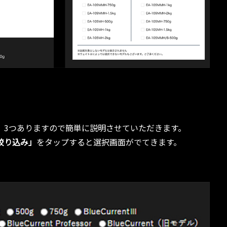
、3つありますので簡単に説明させていただきます。
絞り込み」
をタップすると選択画面がでてきます。