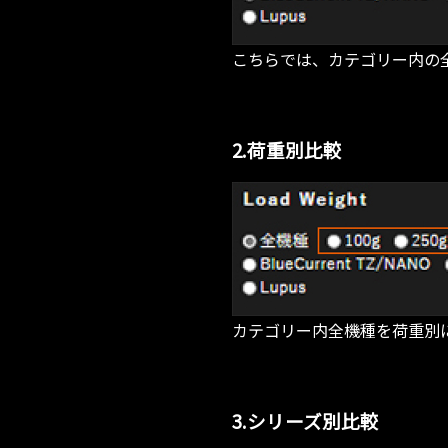
こちらでは、カテゴリー内の
2.荷重別比較
カテゴリー内全機種を荷重別
3.シリーズ別比較