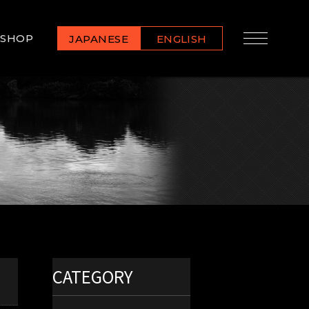
SHOP
JAPANESE
ENGLISH
CATEGORY