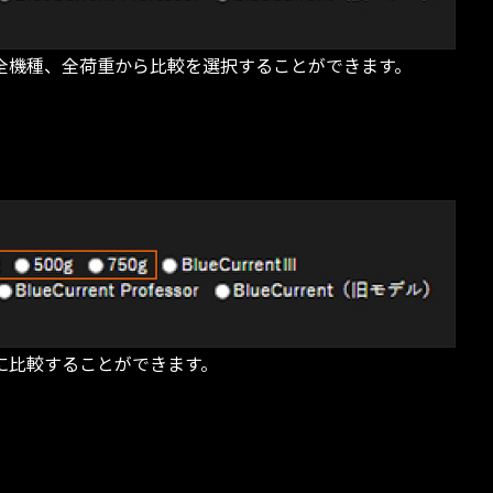
全機種、全荷重から比較を選択することができます。
に比較することができます。